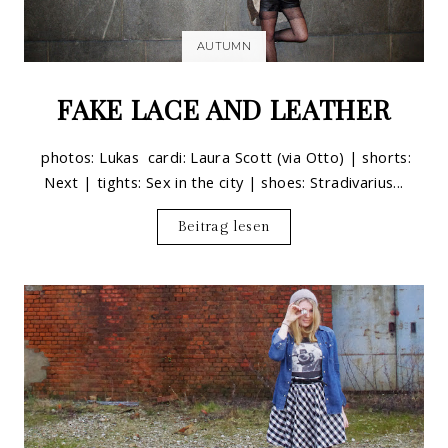
AUTUMN
FAKE LACE AND LEATHER
photos: Lukas cardi: Laura Scott (via Otto) | shorts:
Next | tights: Sex in the city | shoes: Stradivarius...
Beitrag lesen