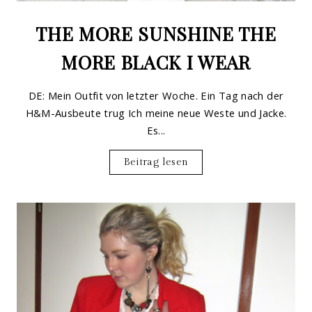
THE MORE SUNSHINE THE
MORE BLACK I WEAR
DE: Mein Outfit von letzter Woche. Ein Tag nach der
H&M-Ausbeute trug Ich meine neue Weste und Jacke.
Es...
Beitrag lesen