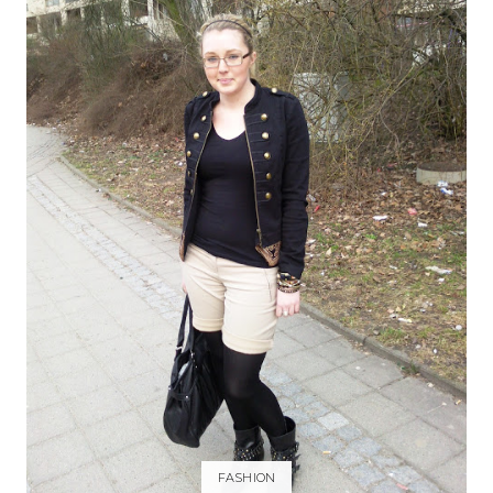
FASHION