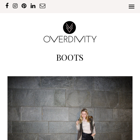
BOOTS