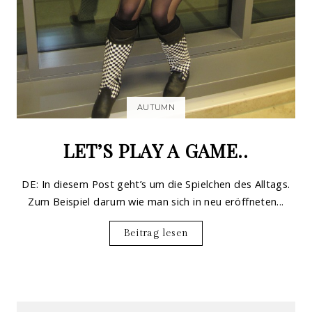
AUTUMN
LET’S PLAY A GAME..
DE: In diesem Post geht’s um die Spielchen des Alltags.
Zum Beispiel darum wie man sich in neu eröffneten...
Beitrag lesen