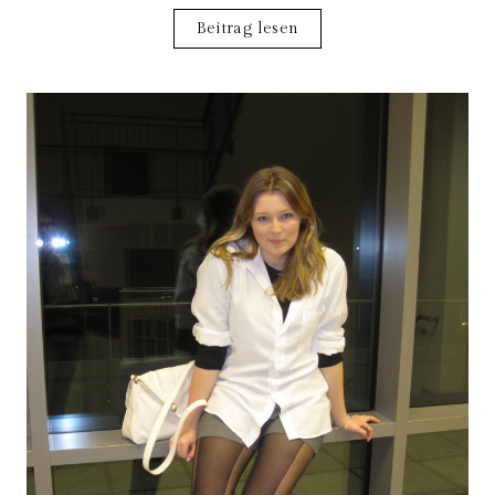
Beitrag lesen