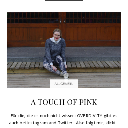
ALLGEMEIN
A TOUCH OF PINK
Für die, die es noch nicht wissen: OVERDIVITY gibt es
auch bei Instagram and Twitter. Also folgt mir, klickt...