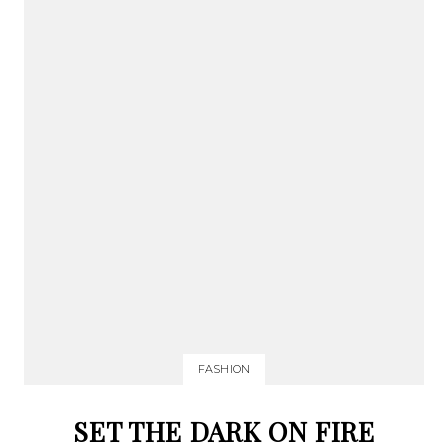
FASHION
SET THE DARK ON FIRE