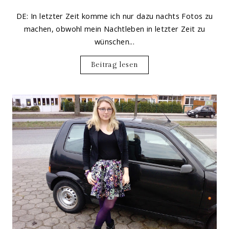
DE: In letzter Zeit komme ich nur dazu nachts Fotos zu
machen, obwohl mein Nachtleben in letzter Zeit zu
wünschen...
Beitrag lesen