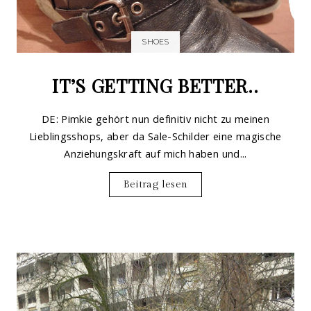
SHOES
IT’S GETTING BETTER..
DE: Pimkie gehört nun definitiv nicht zu meinen
Lieblingsshops, aber da Sale-Schilder eine magische
Anziehungskraft auf mich haben und...
Beitrag lesen