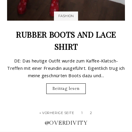
FASHION
RUBBER BOOTS AND LACE
SHIRT
DE: Das heutige Outfit wurde zum Kaffee-Klatsch-
Treffen mit einer Freundin ausgeführt. Eigentlich trug ich
meine geschnürten Boots dazu und...
Beitrag lesen
« VORHERIGE SEITE
1
2
@OVERDIVITY