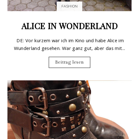
FASHION
ALICE IN WONDERLAND
DE: Vor kurzem war ich im Kino und habe Alice im
Wunderland gesehen. War ganz gut, aber das mit...
Beitrag lesen