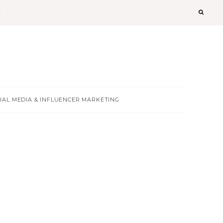
T
IAL MEDIA & INFLUENCER MARKETING