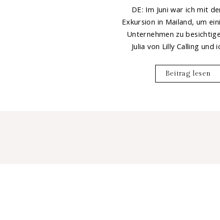
DE: Im Juni war ich mit de
Exkursion in Mailand, um ein
Unternehmen zu besichtige
Julia von Lilly Calling und i
Beitrag lesen