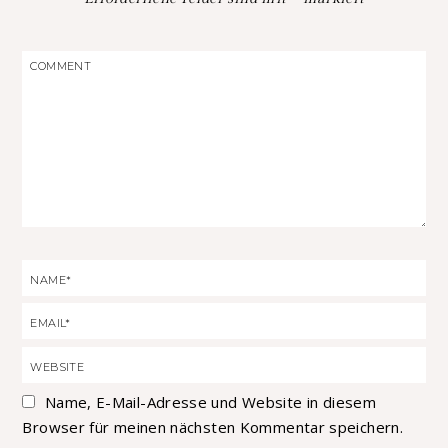
Name, E-Mail-Adresse und Website in diesem
Browser für meinen nächsten Kommentar speichern.