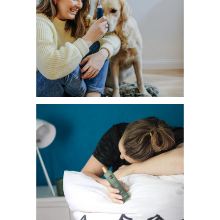
ZÄHNEPUTZEN BEIM HUND