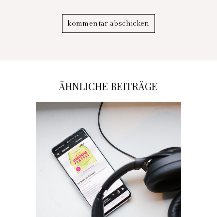
ÄHNLICHE BEITRÄGE