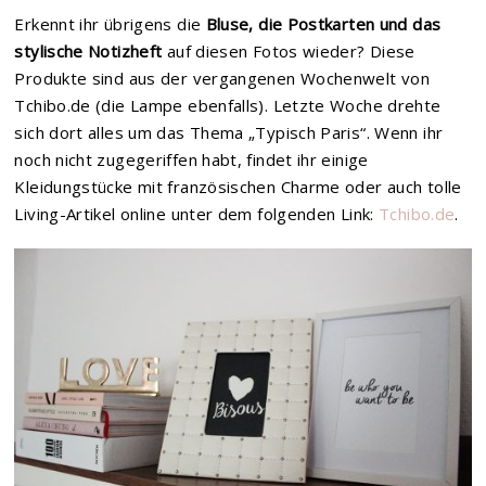
Erkennt ihr übrigens die
Bluse, die Postkarten und das
stylische Notizheft
auf diesen Fotos wieder? Diese
Produkte sind aus der vergangenen Wochenwelt von
Tchibo.de (die Lampe ebenfalls). Letzte Woche drehte
sich dort alles um das Thema „Typisch Paris“. Wenn ihr
noch nicht zugegeriffen habt, findet ihr einige
Kleidungstücke mit französischen Charme oder auch tolle
Living-Artikel online unter dem folgenden Link:
Tchibo.de
.