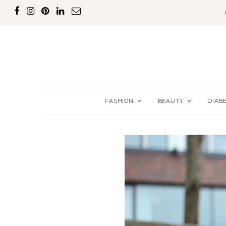
FASHION
BEAUTY
DIAB