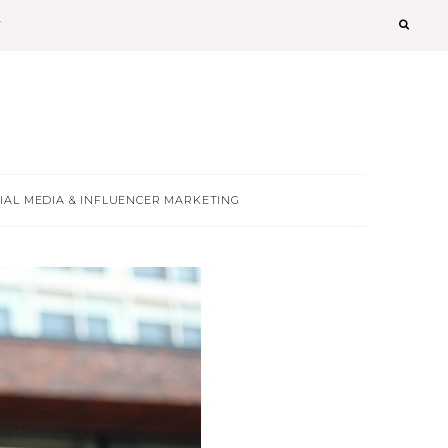
T
IAL MEDIA & INFLUENCER MARKETING