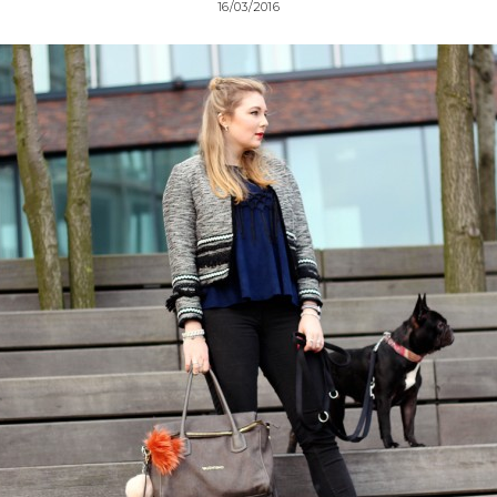
16/03/2016