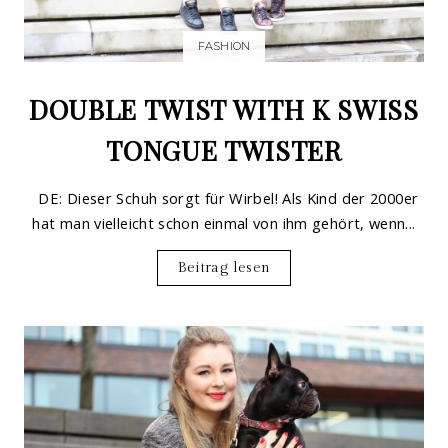
FASHION
DOUBLE TWIST WITH K SWISS
TONGUE TWISTER
DE: Dieser Schuh sorgt für Wirbel! Als Kind der 2000er
hat man vielleicht schon einmal von ihm gehört, wenn...
Beitrag lesen