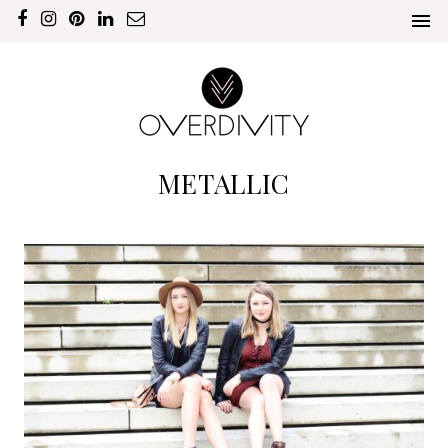
METALLIC