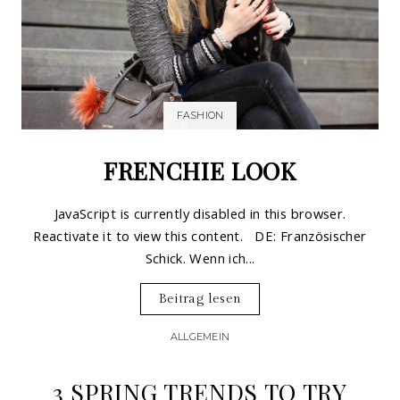
FASHION
FRENCHIE LOOK
JavaScript is currently disabled in this browser.
Reactivate it to view this content. DE: Französischer
Schick. Wenn ich...
Beitrag lesen
ALLGEMEIN
3 SPRING TRENDS TO TRY