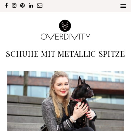
SCHUHE MIT METALLIC SPITZE