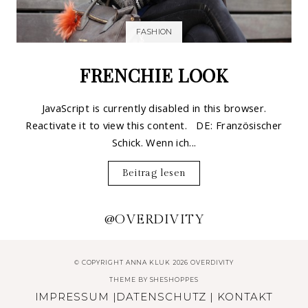
FASHION
FRENCHIE LOOK
JavaScript is currently disabled in this browser.
Reactivate it to view this content. DE: Französischer
Schick. Wenn ich...
Beitrag lesen
@OVERDIVITY
© COPYRIGHT ANNA KLUK 2026 OVERDIVITY
THEME BY
SHESHOPPES
IMPRESSUM
|
DATENSCHUTZ
|
KONTAKT