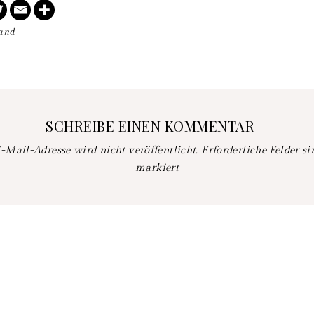
land
SCHREIBE EINEN KOMMENTAR
-Mail-Adresse wird nicht veröffentlicht.
Erforderliche Felder s
markiert