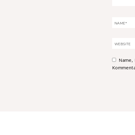
Name, 
Kommentar