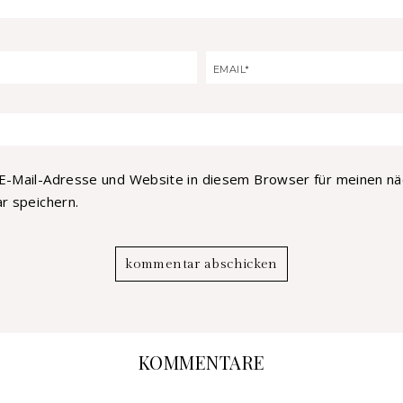
E-Mail-Adresse und Website in diesem Browser für meinen n
 speichern.
KOMMENTARE