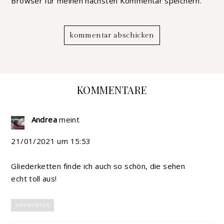
Browser für meinen nächsten Kommentar speichern.
KOMMENTARE
Andrea
meint
21/01/2021 um 15:53
Gliederketten finde ich auch so schön, die sehen
echt toll aus!
ANTWORTEN