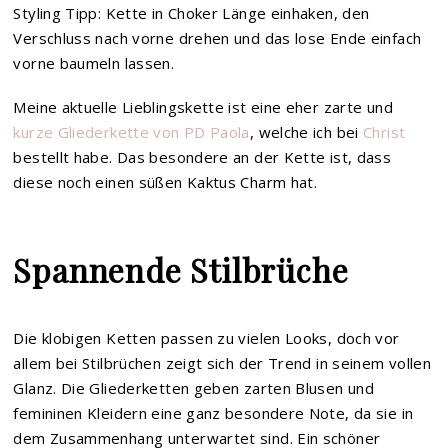
Styling Tipp: Kette in Choker Länge einhaken, den
Verschluss nach vorne drehen und das lose Ende einfach
vorne baumeln lassen.
Meine aktuelle Lieblingskette ist eine eher zarte und
kurze Gliederkette von PD Paola
, welche ich bei
Christ
bestellt habe. Das besondere an der Kette ist, dass
diese noch einen süßen Kaktus Charm hat.
Spannende Stilbrüche
Die klobigen Ketten passen zu vielen Looks, doch vor
allem bei Stilbrüchen zeigt sich der Trend in seinem vollen
Glanz. Die Gliederketten geben zarten Blusen und
femininen Kleidern eine ganz besondere Note, da sie in
dem Zusammenhang unterwartet sind. Ein schöner