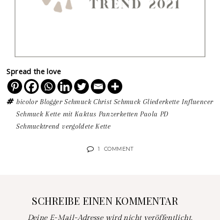
Spread the love
bicolor
Blogger Schmuck
Christ Schmuck
Gliederkette
Influencer
Schmuck
Kette mit Kaktus
Panzerketten
Paola PD
Schmucktrend
vergoldete Kette
1
COMMENT
SCHREIBE EINEN KOMMENTAR
Deine E-Mail-Adresse wird nicht veröffentlicht.