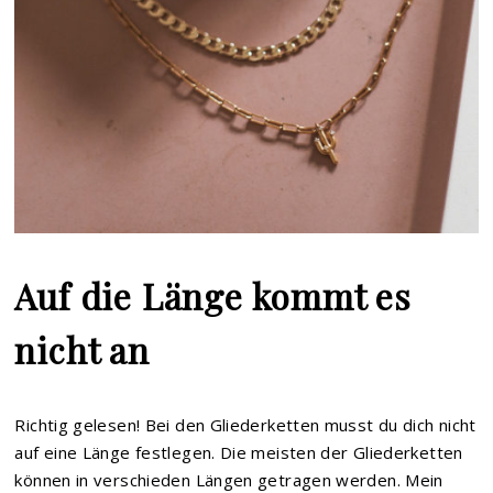
Auf die Länge kommt es
nicht an
Richtig gelesen! Bei den Gliederketten musst du dich nicht
auf eine Länge festlegen. Die meisten der Gliederketten
können in verschieden Längen getragen werden. Mein