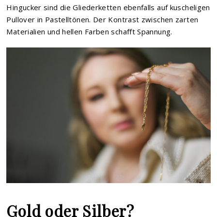
Hingucker sind die Gliederketten ebenfalls auf kuscheligen
Pullover in Pastelltönen. Der Kontrast zwischen zarten
Materialien und hellen Farben schafft Spannung.
Gold oder Silber?