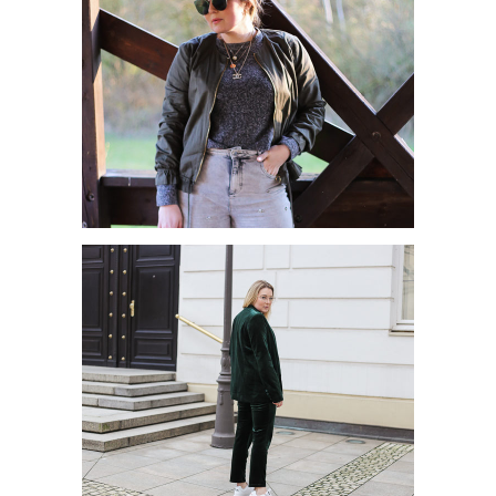
MEINE LIEBSTEN
TRENDPIECES