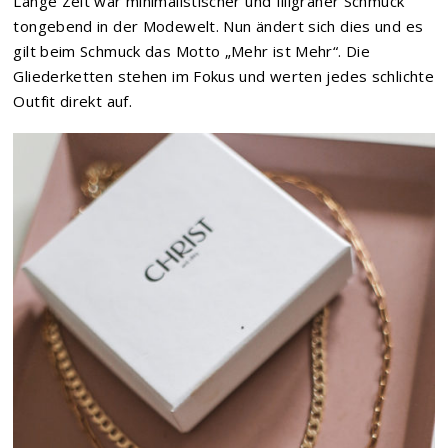
Lange Zeit war minimalistischer und filigraner Schmuck
tongebend in der Modewelt. Nun ändert sich dies und es
gilt beim Schmuck das Motto „Mehr ist Mehr“. Die
Gliederketten stehen im Fokus und werten jedes schlichte
Outfit direkt auf.