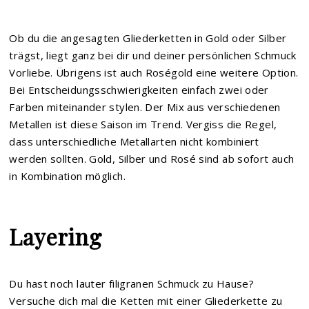
Ob du die angesagten Gliederketten in Gold oder Silber
trägst, liegt ganz bei dir und deiner persönlichen Schmuck
Vorliebe. Übrigens ist auch Roségold eine weitere Option.
Bei Entscheidungsschwierigkeiten einfach zwei oder
Farben miteinander stylen. Der Mix aus verschiedenen
Metallen ist diese Saison im Trend. Vergiss die Regel,
dass unterschiedliche Metallarten nicht kombiniert
werden sollten. Gold, Silber und Rosé sind ab sofort auch
in Kombination möglich.
Layering
Du hast noch lauter filigranen Schmuck zu Hause?
Versuche dich mal die Ketten mit einer Gliederkette zu