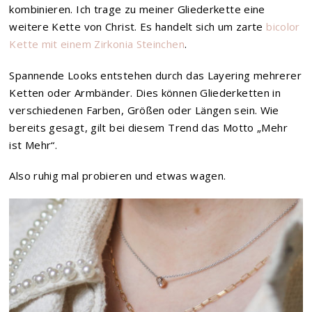
kombinieren. Ich trage zu meiner Gliederkette eine
weitere Kette von Christ. Es handelt sich um zarte
bicolor
Kette mit einem Zirkonia Steinchen
.
Spannende Looks entstehen durch das Layering mehrerer
Ketten oder Armbänder. Dies können Gliederketten in
verschiedenen Farben, Größen oder Längen sein. Wie
bereits gesagt, gilt bei diesem Trend das Motto „Mehr
ist Mehr“.
Also ruhig mal probieren und etwas wagen.