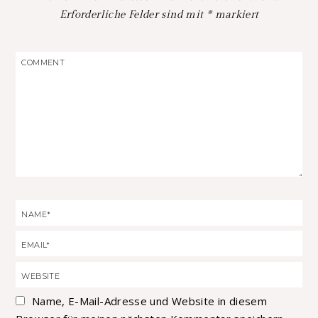
Erforderliche Felder sind mit
*
markiert
Name, E-Mail-Adresse und Website in diesem