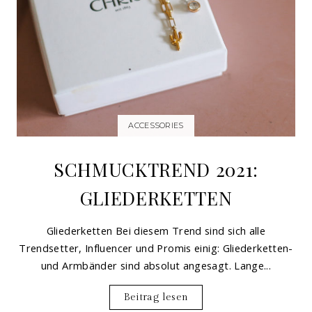
ACCESSORIES
SCHMUCKTREND 2021:
GLIEDERKETTEN
Gliederketten Bei diesem Trend sind sich alle
Trendsetter, Influencer und Promis einig: Gliederketten-
und Armbänder sind absolut angesagt. Lange...
Beitrag lesen