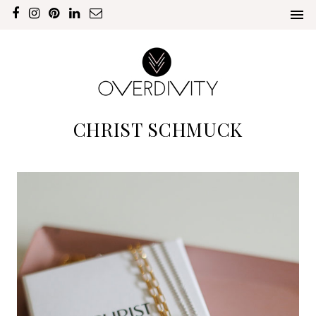
CHRIST SCHMUCK