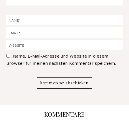
Name, E-Mail-Adresse und Website in diesem
Browser für meinen nächsten Kommentar speichern.
KOMMENTARE