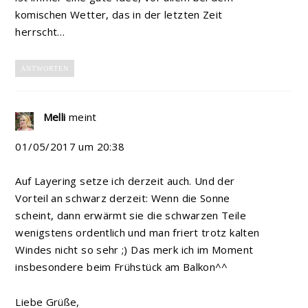
komischen Wetter, das in der letzten Zeit
herrscht…
ANTWORTEN
Melli
meint
01/05/2017 um 20:38
Auf Layering setze ich derzeit auch. Und der
Vorteil an schwarz derzeit: Wenn die Sonne
scheint, dann erwärmt sie die schwarzen Teile
wenigstens ordentlich und man friert trotz kalten
Windes nicht so sehr ;) Das merk ich im Moment
insbesondere beim Frühstück am Balkon^^
Liebe Grüße,