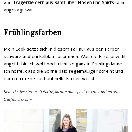
von
Trägerkleidern aus Samt über Hosen und Shirts
sehr
angesagt war.
Frühlingsfarben
Mein Look setzt sich in diesem Fall nur aus den Farben
schwarz und dunkelblau zusammen. Was die Farbauswahl
angeht, bin ich wohl noch nicht so ganz in Frühlingslaune.
Ich hoffe, dass die Sonne bald regelmäßiger scheint und
dadurch meine Lust auf helle Farben weckt.
Seid ihr bereits in Frühlingslaune oder geht es euch mit euren
Outfits wie mir?