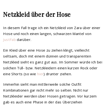
Netzkleid über der Hose
In diesem Fall trage ich ein Netzkleid von Zara über einer
Hose und noch einen langen, schwarzen Mantel von
JustFab
darüber.
Ein Kleid über eine Hose zu ziehen klingt, vielleicht
seltsam, doch mit einem dünnen und transparenten
Netzkleid sieht es ganz gut aus. Im Sommer würde ich bei
solchen Tüll- bzw. Netzkleidern einen kurzen Rock oder
eine Shorts (so wie
hier
) drunter ziehen.
Immerhin sieht man mittlerweile solche Outfit
Kombinationen gar nicht mehr so selten. Nicht nur
Netzkleider werden über Hosen getragen. Vor kurzem
gab es auch eine Phase in der das Überziehen