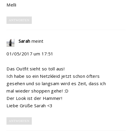
Melli
ANTWORTEN
Sarah
meint
01/05/2017 um 17:51
Das Outfit sieht so toll aus!
Ich habe so ein Netzkleid jetzt schon öfters
gesehen und so langsam wird es Zeit, dass ich
mal wieder shoppen gehe! :D
Der Look ist der Hammer!
Liebe Grüße Sarah <3
ANTWORTEN