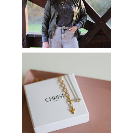
MEINE LIEBSTEN
TRENDPIECES