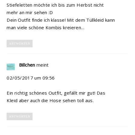
Stiefeletten möchte ich bis zum Herbst nicht
mehr an mir sehen :D
Dein Outfit finde ich klasse! Mit dem Tüllkleid kann
man viele schöne Kombis kreieren…
ANTWORTEN
Billchen
meint
02/05/2017 um 09:56
Ein richtig schönes Outfit, gefällt mir gut! Das
Kleid aber auch die Hose sehen toll aus.
ANTWORTEN