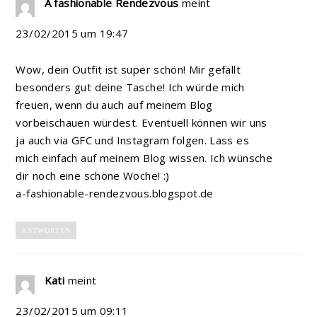
A fashionable Rendezvous
meint
23/02/2015 um 19:47
Wow, dein Outfit ist super schön! Mir gefällt
besonders gut deine Tasche! Ich würde mich
freuen, wenn du auch auf meinem Blog
vorbeischauen würdest. Eventuell können wir uns
ja auch via GFC und Instagram folgen. Lass es
mich einfach auf meinem Blog wissen. Ich wünsche
dir noch eine schöne Woche! :)
a-fashionable-rendezvous.blogspot.de
ANTWORTEN
Kati
meint
23/02/2015 um 09:11