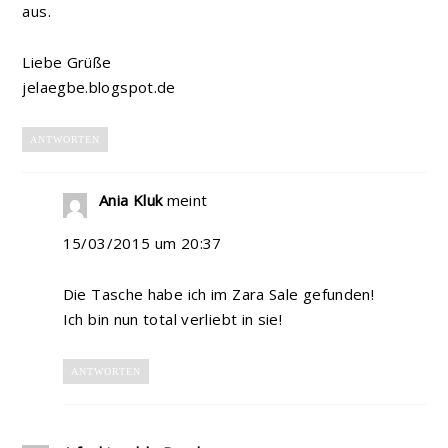
aus.
Liebe Grüße
jelaegbe.blogspot.de
ANTWORTEN
Ania Kluk
meint
15/03/2015 um 20:37
Die Tasche habe ich im Zara Sale gefunden!
Ich bin nun total verliebt in sie!
ANTWORTEN