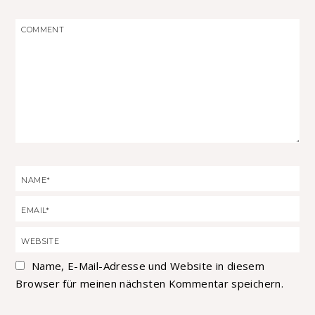
Name, E-Mail-Adresse und Website in diesem
Browser für meinen nächsten Kommentar speichern.