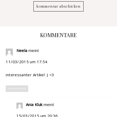
KOMMENTARE
Neela
meint
11/03/2015 um 17:54
interessanter Artikel :) <3
ANTWORTEN
Ania Kluk
meint
15/03/2015 um 20:36