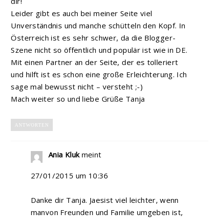
dir!
Leider gibt es auch bei meiner Seite viel
Unverständnis und manche schütteln den Kopf. In
Österreich ist es sehr schwer, da die Blogger-
Szene nicht so öffentlich und populär ist wie in DE.
Mit einen Partner an der Seite, der es tolleriert
und hilft ist es schon eine große Erleichterung. Ich
sage mal bewusst nicht – versteht ;-)
Mach weiter so und liebe Grüße Tanja
ANTWORTEN
Ania Kluk
meint
27/01/2015 um 10:36
Danke dir Tanja. Jaesist viel leichter, wenn
manvon Freunden und Familie umgeben ist,