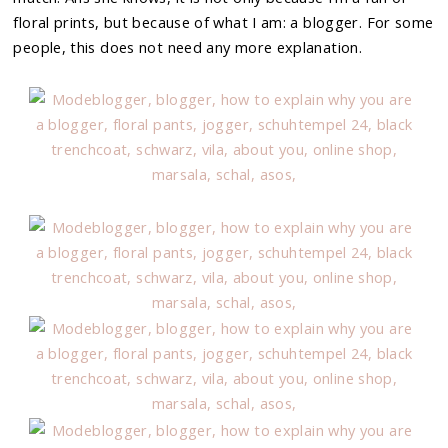
floral prints, but because of what I am: a blogger. For some
people, this does not need any more explanation.