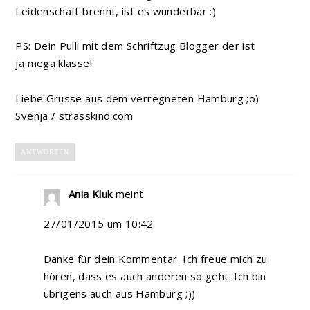
Leidenschaft brennt, ist es wunderbar :)
PS: Dein Pulli mit dem Schriftzug Blogger der ist
ja mega klasse!
Liebe Grüsse aus dem verregneten Hamburg ;o)
Svenja / strasskind.com
ANTWORTEN
Ania Kluk
meint
27/01/2015 um 10:42
Danke für dein Kommentar. Ich freue mich zu
hören, dass es auch anderen so geht. Ich bin
übrigens auch aus Hamburg ;))