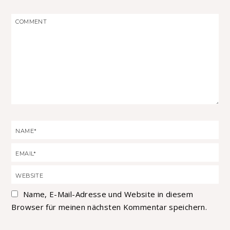
Name, E-Mail-Adresse und Website in diesem
Browser für meinen nächsten Kommentar speichern.