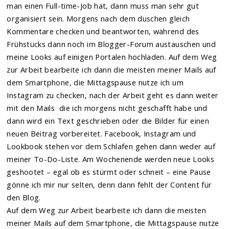
man einen Full-time-Job hat, dann muss man sehr gut
organisiert sein. Morgens nach dem duschen gleich
Kommentare checken und beantworten, während des
Frühstücks dann noch im Blogger-Forum austauschen und
meine Looks auf einigen Portalen hochladen. Auf dem Weg
zur Arbeit bearbeite ich dann die meisten meiner Mails auf
dem Smartphone, die Mittagspause nutze ich um
Instagram zu checken, nach der Arbeit geht es dann weiter
mit den Mails die ich morgens nicht geschafft habe und
dann wird ein Text geschrieben oder die Bilder für einen
neuen Beitrag vorbereitet. Facebook, Instagram und
Lookbook stehen vor dem Schlafen gehen dann weder auf
meiner To-Do-Liste. Am Wochenende werden neue Looks
geshootet – egal ob es stürmt oder schneit – eine Pause
gönne ich mir nur selten, denn dann fehlt der Content für
den Blog.
Auf dem Weg zur Arbeit bearbeite ich dann die meisten
meiner Mails auf dem Smartphone, die Mittagspause nutze