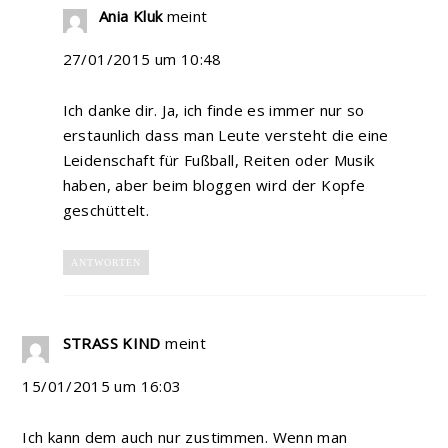
Ania Kluk
meint
27/01/2015 um 10:48
Ich danke dir. Ja, ich finde es immer nur so
erstaunlich dass man Leute versteht die eine
Leidenschaft für Fußball, Reiten oder Musik
haben, aber beim bloggen wird der Kopfe
geschüttelt.
ANTWORTEN
STRASS KIND
meint
15/01/2015 um 16:03
Ich kann dem auch nur zustimmen. Wenn man