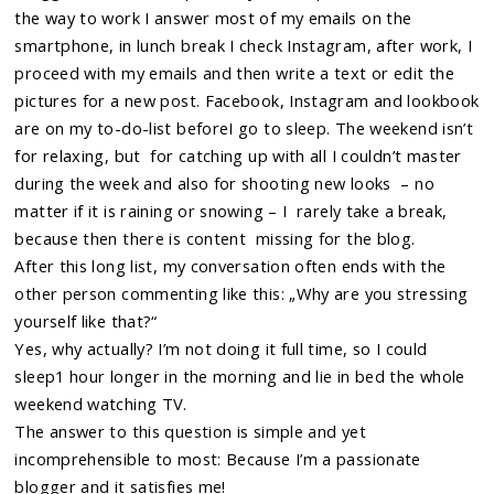
the way to work I answer most of my emails on the
smartphone, in lunch break I check Instagram, after work, I
proceed with my emails and then write a text or edit the
pictures for a new post. Facebook, Instagram and lookbook
are on my to-do-list beforeI go to sleep. The weekend isn’t
for relaxing, but for catching up with all I couldn’t master
during the week and also for shooting new looks – no
matter if it is raining or snowing – I rarely take a break,
because then there is content missing for the blog.
After this long list, my conversation often ends with the
other person commenting like this: „Why are you stressing
yourself like that?“
Yes, why actually? I’m not doing it full time, so I could
sleep1 hour longer in the morning and lie in bed the whole
weekend watching TV.
The answer to this question is simple and yet
incomprehensible to most: Because I’m a passionate
blogger and it satisfies me!