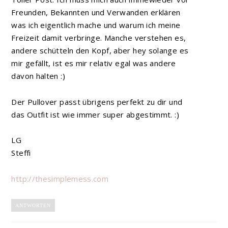
Freunden, Bekannten und Verwanden erklären
was ich eigentlich mache und warum ich meine
Freizeit damit verbringe. Manche verstehen es,
andere schütteln den Kopf, aber hey solange es
mir gefällt, ist es mir relativ egal was andere
davon halten :)
Der Pullover passt übrigens perfekt zu dir und
das Outfit ist wie immer super abgestimmt. :)
LG
Steffi
http://thesimplemess.com
ANTWORTEN