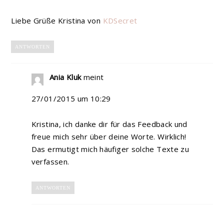
Liebe Grüße Kristina von
KDSecret
ANTWORTEN
Ania Kluk
meint
27/01/2015 um 10:29
Kristina, ich danke dir für das Feedback und
freue mich sehr über deine Worte. Wirklich!
Das ermutigt mich häufiger solche Texte zu
verfassen.
ANTWORTEN