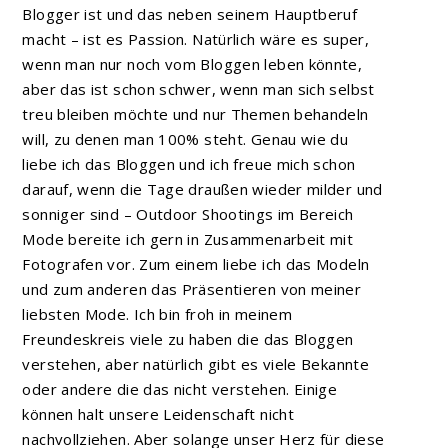
Blogger ist und das neben seinem Hauptberuf
macht – ist es Passion. Natürlich wäre es super,
wenn man nur noch vom Bloggen leben könnte,
aber das ist schon schwer, wenn man sich selbst
treu bleiben möchte und nur Themen behandeln
will, zu denen man 100% steht. Genau wie du
liebe ich das Bloggen und ich freue mich schon
darauf, wenn die Tage draußen wieder milder und
sonniger sind – Outdoor Shootings im Bereich
Mode bereite ich gern in Zusammenarbeit mit
Fotografen vor. Zum einem liebe ich das Modeln
und zum anderen das Präsentieren von meiner
liebsten Mode. Ich bin froh in meinem
Freundeskreis viele zu haben die das Bloggen
verstehen, aber natürlich gibt es viele Bekannte
oder andere die das nicht verstehen. Einige
können halt unsere Leidenschaft nicht
nachvollziehen. Aber solange unser Herz für diese