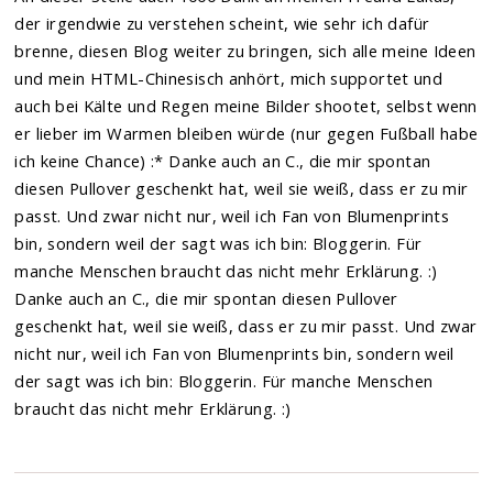
der irgendwie zu verstehen scheint, wie sehr ich dafür
brenne, diesen Blog weiter zu bringen, sich alle meine Ideen
und mein HTML-Chinesisch anhört, mich supportet und
auch bei Kälte und Regen meine Bilder shootet, selbst wenn
er lieber im Warmen bleiben würde (nur gegen Fußball habe
ich keine Chance) :* Danke auch an C., die mir spontan
diesen Pullover geschenkt hat, weil sie weiß, dass er zu mir
passt. Und zwar nicht nur, weil ich Fan von Blumenprints
bin, sondern weil der sagt was ich bin: Bloggerin. Für
manche Menschen braucht das nicht mehr Erklärung. :)
Danke auch an C., die mir spontan diesen Pullover
geschenkt hat, weil sie weiß, dass er zu mir passt. Und zwar
nicht nur, weil ich Fan von Blumenprints bin, sondern weil
der sagt was ich bin: Bloggerin. Für manche Menschen
braucht das nicht mehr Erklärung. :)