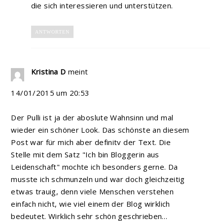
die sich interessieren und unterstützen.
ANTWORTEN
Kristina D
meint
14/01/2015 um 20:53
Der Pulli ist ja der aboslute Wahnsinn und mal
wieder ein schöner Look. Das schönste an diesem
Post war für mich aber definitv der Text. Die
Stelle mit dem Satz "Ich bin Bloggerin aus
Leidenschaft" mochte ich besonders gerne. Da
musste ich schmunzeln und war doch gleichzeitig
etwas trauig, denn viele Menschen verstehen
einfach nicht, wie viel einem der Blog wirklich
bedeutet. Wirklich sehr schön geschrieben…