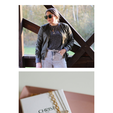
MEINE LIEBSTEN
TRENDPIECES