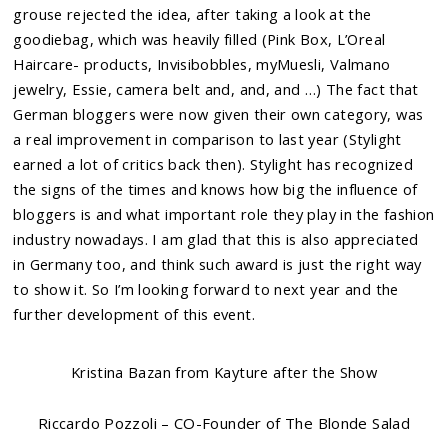
grouse rejected the idea, after taking a look at the
goodiebag, which was heavily filled (Pink Box, L’Oreal
Haircare- products, Invisibobbles, myMuesli, Valmano
jewelry, Essie, camera belt and, and, and …) The fact that
German bloggers were now given their own category, was
a real improvement in comparison to last year (Stylight
earned a lot of critics back then). Stylight has recognized
the signs of the times and knows how big the influence of
bloggers is and what important role they play in the fashion
industry nowadays. I am glad that this is also appreciated
in Germany too, and think such award is just the right way
to show it. So I’m looking forward to next year and the
further development of this event.
Kristina Bazan from Kayture after the Show
Riccardo Pozzoli –
CO-Founder
of The Blonde Salad