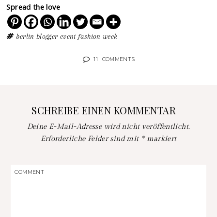
Spread the love
berlin
blogger
event
fashion week
11
COMMENTS
SCHREIBE EINEN KOMMENTAR
Deine E-Mail-Adresse wird nicht veröffentlicht.
Erforderliche Felder sind mit
*
markiert