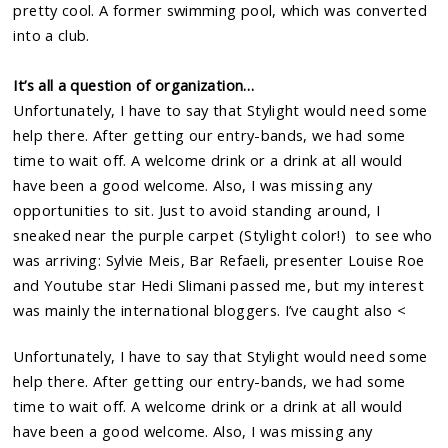
pretty cool. A former swimming pool, which was converted
into a club.
It’s all a question of organization…
Unfortunately, I have to say that Stylight would need some
help there. After getting our entry-bands, we had some
time to wait off. A welcome drink or a drink at all would
have been a good welcome. Also, I was missing any
opportunities to sit. Just to avoid standing around, I
sneaked near the purple carpet (Stylight color!) to see who
was arriving: Sylvie Meis, Bar Refaeli, presenter Louise Roe
and Youtube star Hedi Slimani passed me, but my interest
was mainly the international bloggers. I’ve caught also <
Unfortunately, I have to say that Stylight would need some
help there. After getting our entry-bands, we had some
time to wait off. A welcome drink or a drink at all would
have been a good welcome. Also, I was missing any