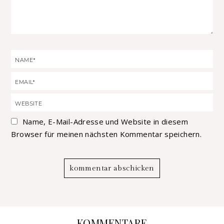
Name, E-Mail-Adresse und Website in diesem
Browser für meinen nächsten Kommentar speichern.
KOMMENTARE