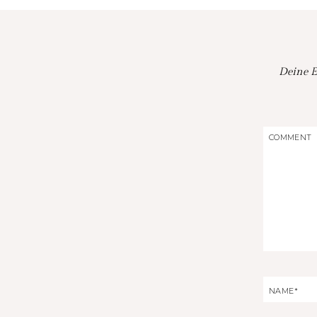
Deine E