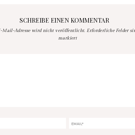
SCHREIBE EINEN KOMMENTAR
-Mail-Adresse wird nicht veröffentlicht.
Erforderliche Felder s
markiert