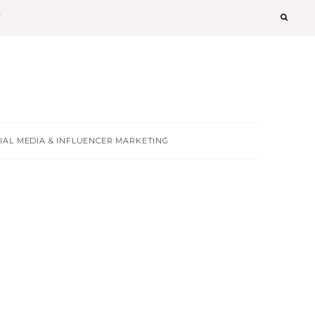
T
IAL MEDIA & INFLUENCER MARKETING