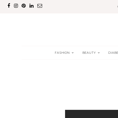
FASHION
BEAUTY
DIAB