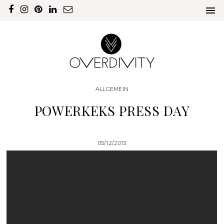
ALLGEMEIN
POWERKEKS PRESS DAY
05/12/2013