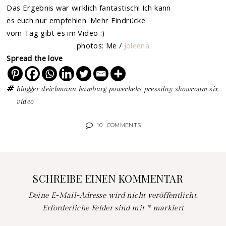
Das Ergebnis war wirklich fantastisch! Ich kann
es euch nur empfehlen. Mehr Eindrücke
vom Tag gibt es im Video :)
photos: Me /
Joleena
Spread the love
blogger
deichmann
hamburg
powerkeks
pressday
showroom
six
video
10
COMMENTS
SCHREIBE EINEN KOMMENTAR
Deine E-Mail-Adresse wird nicht veröffentlicht.
Erforderliche Felder sind mit
*
markiert