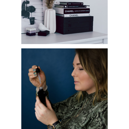
POSTER VON GALLERIX