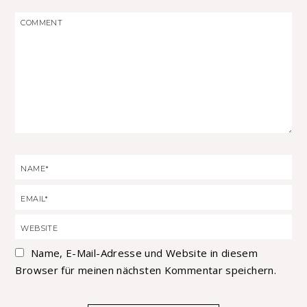
Name, E-Mail-Adresse und Website in diesem
Browser für meinen nächsten Kommentar speichern.