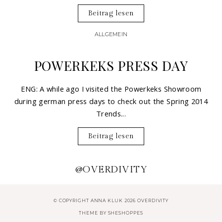
Beitrag lesen
ALLGEMEIN
POWERKEKS PRESS DAY
ENG: A while ago I visited the Powerkeks Showroom
during german press days to check out the Spring 2014
Trends...
Beitrag lesen
@OVERDIVITY
© COPYRIGHT ANNA KLUK 2026 OVERDIVITY
THEME BY
SHESHOPPES