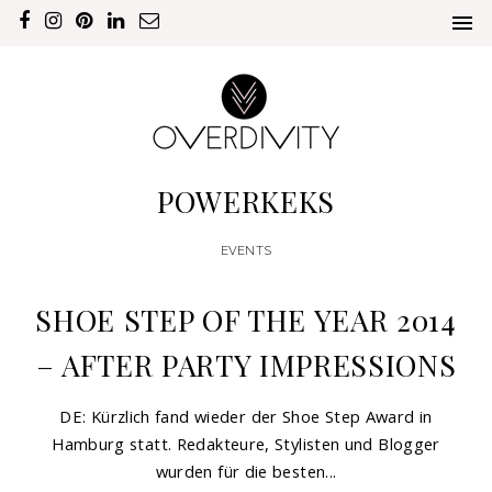
POWERKEKS
EVENTS
SHOE STEP OF THE YEAR 2014
– AFTER PARTY IMPRESSIONS
DE: Kürzlich fand wieder der Shoe Step Award in
Hamburg statt. Redakteure, Stylisten und Blogger
wurden für die besten...