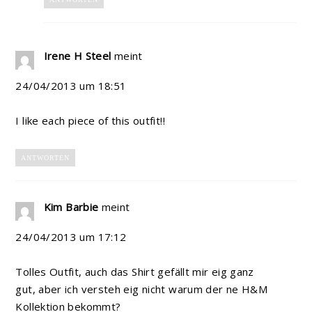
Irene H Steel
meint
24/04/2013 um 18:51
I like each piece of this outfit!!
ANTWORTEN
Kim Barbie
meint
24/04/2013 um 17:12
Tolles Outfit, auch das Shirt gefällt mir eig ganz
gut, aber ich versteh eig nicht warum der ne H&M
Kollektion bekommt?