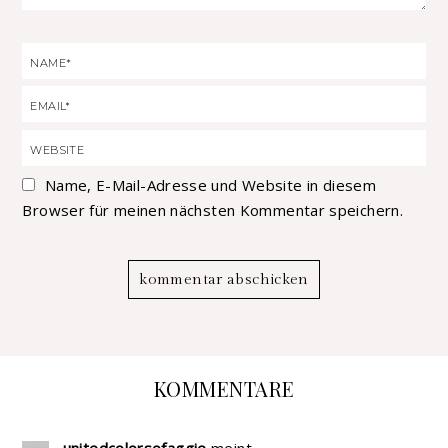
Name, E-Mail-Adresse und Website in diesem
Browser für meinen nächsten Kommentar speichern.
KOMMENTARE
unitedcolorsofaggie
meint