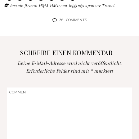
beanie
firmoo
H&M
HMtrend
leggings
sponsor
Travel
36
COMMENTS
SCHREIBE EINEN KOMMENTAR
Deine E-Mail-Adresse wird nicht veröffentlicht.
Erforderliche Felder sind mit
*
markiert