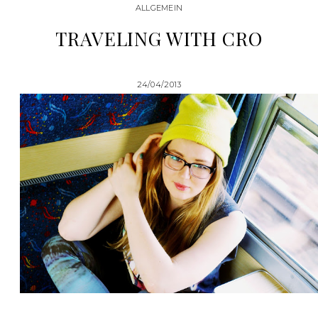
ALLGEMEIN
TRAVELING WITH CRO
24/04/2013