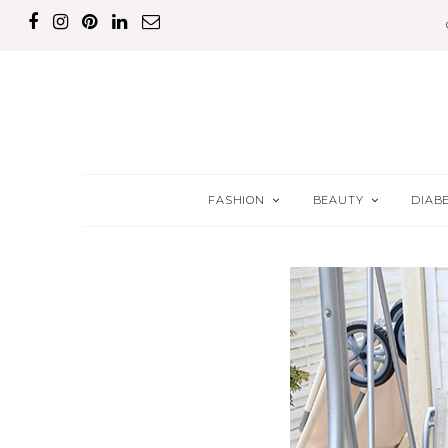
FASHION
BEAUTY
DIAB