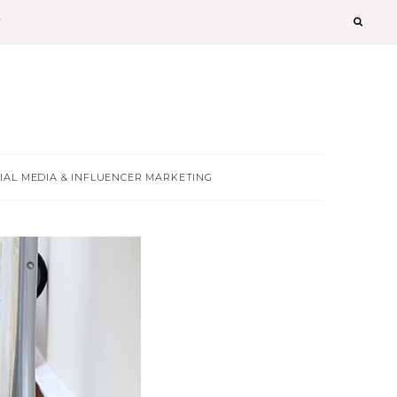
T
IAL MEDIA & INFLUENCER MARKETING