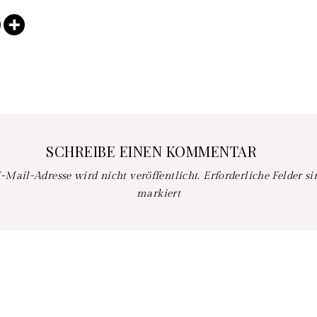
SCHREIBE EINEN KOMMENTAR
-Mail-Adresse wird nicht veröffentlicht.
Erforderliche Felder s
markiert