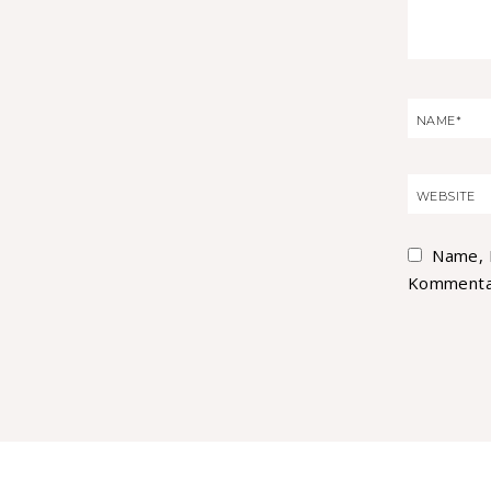
Name, 
Kommentar