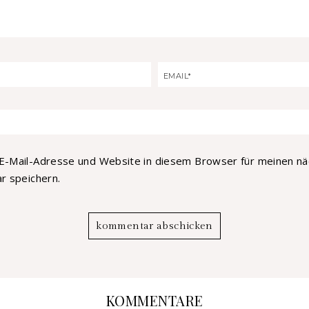
E-Mail-Adresse und Website in diesem Browser für meinen n
 speichern.
KOMMENTARE