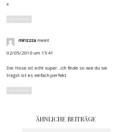
x
ANTWORTEN
mirizzza
meint
02/05/2010 um 15:41
Die Hose ist echt super…ich finde so wie du sie
trägst ist es einfach perfekt
ANTWORTEN
ÄHNLICHE BEITRÄGE