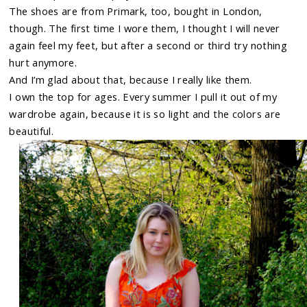
The shoes are from Primark, too, bought in London,
though. The first time I wore them, I thought I will never
again feel my feet, but after a second or third try nothing
hurt anymore.
And I’m glad about that, because I really like them.
I own the top for ages. Every summer I pull it out of my
wardrobe again, because it is so light and the colors are
beautiful.