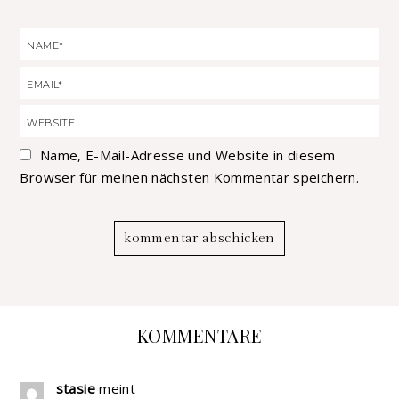
Name, E-Mail-Adresse und Website in diesem
Browser für meinen nächsten Kommentar speichern.
KOMMENTARE
stasie
meint