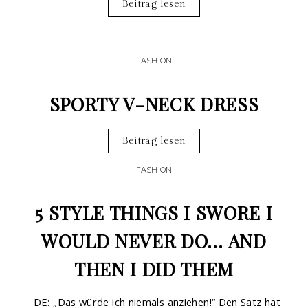
Beitrag lesen
FASHION
SPORTY V-NECK DRESS
Beitrag lesen
FASHION
5 STYLE THINGS I SWORE I
WOULD NEVER DO… AND
THEN I DID THEM
DE: „Das würde ich niemals anziehen!“ Den Satz hat