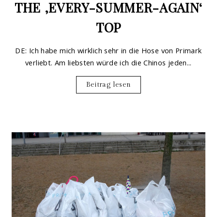
THE ‚EVERY-SUMMER-AGAIN‘
TOP
DE: Ich habe mich wirklich sehr in die Hose von Primark
verliebt. Am liebsten würde ich die Chinos jeden...
Beitrag lesen