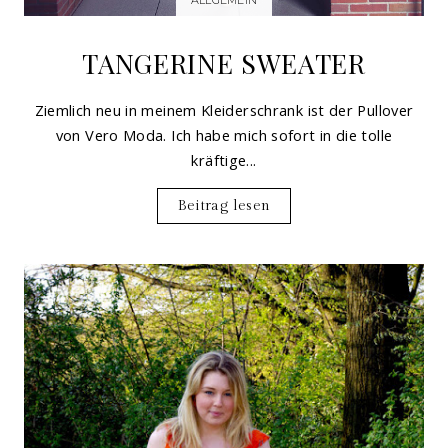
TANGERINE SWEATER
Ziemlich neu in meinem Kleiderschrank ist der Pullover
von Vero Moda. Ich habe mich sofort in die tolle
kräftige...
Beitrag lesen