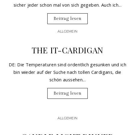
sicher jeder schon mal von sich gegeben. Auch ich...
Beitrag lesen
ALLGEMEIN
THE IT-CARDIGAN
DE: Die Temperaturen sind ordentlich gesunken und ich
bin wieder auf der Suche nach tollen Cardigans, die
schön aussehen...
Beitrag lesen
ALLGEMEIN