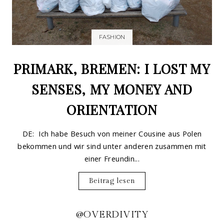
FASHION
PRIMARK, BREMEN: I LOST MY
SENSES, MY MONEY AND
ORIENTATION
DE: Ich habe Besuch von meiner Cousine aus Polen
bekommen und wir sind unter anderen zusammen mit
einer Freundin...
Beitrag lesen
@OVERDIVITY