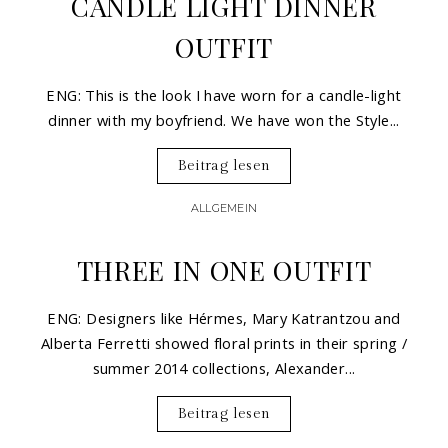
CANDLE LIGHT DINNER
OUTFIT
ENG: This is the look I have worn for a candle-light
dinner with my boyfriend. We have won the Style...
Beitrag lesen
ALLGEMEIN
THREE IN ONE OUTFIT
ENG: Designers like Hérmes, Mary Katrantzou and
Alberta Ferretti showed floral prints in their spring /
summer 2014 collections, Alexander...
Beitrag lesen