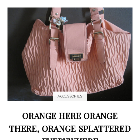
ACCESSORIES
ORANGE HERE ORANGE
THERE, ORANGE SPLATTERED