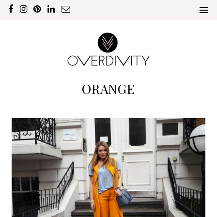
ORANGE