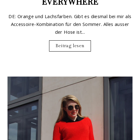
EVERYWHERE
DE: Orange und Lachsfarben. Gibt es diesmal bei mir als
Accessoire-Kombination für den Sommer. Alles ausser
der Hose ist...
Beitrag lesen