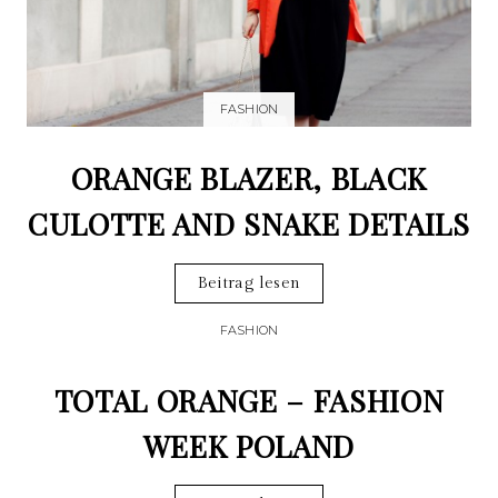
FASHION
ORANGE BLAZER, BLACK
CULOTTE AND SNAKE DETAILS
Beitrag lesen
FASHION
TOTAL ORANGE – FASHION
WEEK POLAND