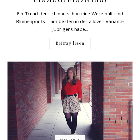
Ein Trend der sich nun schon eine Weile hält sind
Blumenprints – am besten in der allover-Variante
[Übrigens habe...
Beitrag lesen
ALLGEMEIN