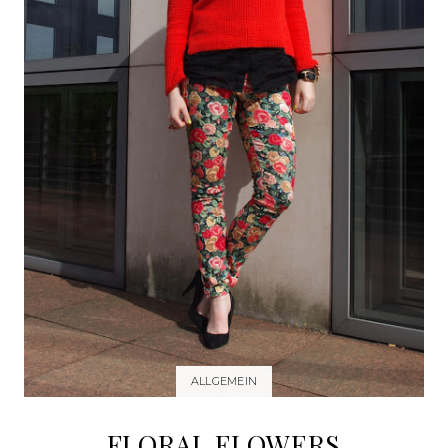
ALLGEMEIN
FLORAL FLOWERS