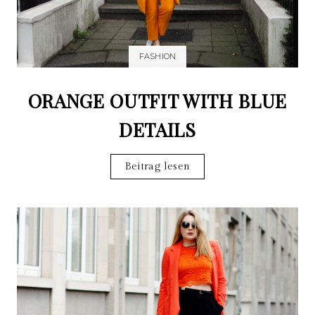
FASHION
ORANGE OUTFIT WITH BLUE
DETAILS
Beitrag lesen