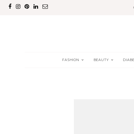
FASHION
BEAUTY
DIAB