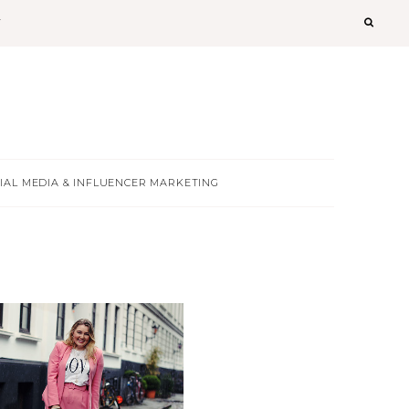
T
IAL MEDIA & INFLUENCER MARKETING