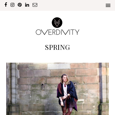
SPRING