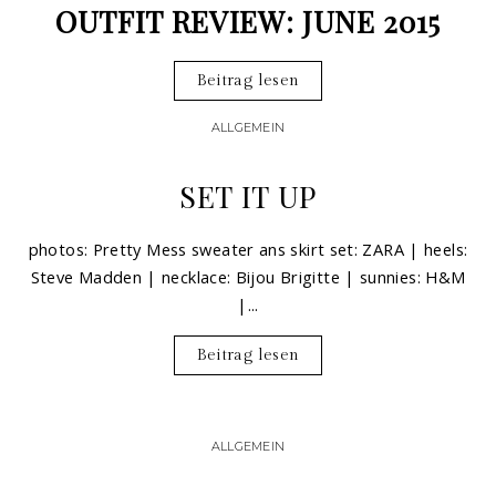
OUTFIT REVIEW: JUNE 2015
Beitrag lesen
ALLGEMEIN
SET IT UP
photos: Pretty Mess sweater ans skirt set: ZARA | heels:
Steve Madden | necklace: Bijou Brigitte | sunnies: H&M
|...
Beitrag lesen
ALLGEMEIN