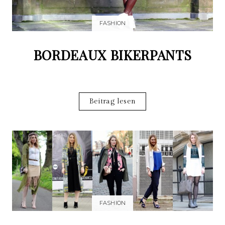
FASHION
BORDEAUX BIKERPANTS
Beitrag lesen
FASHION