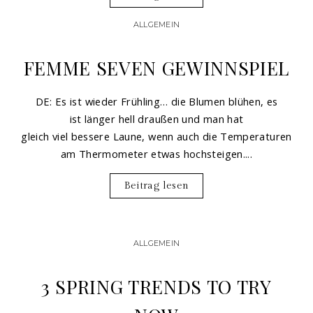
ALLGEMEIN
FEMME SEVEN GEWINNSPIEL
DE: Es ist wieder Frühling… die Blumen blühen, es
ist länger hell draußen und man hat
gleich viel bessere Laune, wenn auch die Temperaturen
am Thermometer etwas hochsteigen....
Beitrag lesen
ALLGEMEIN
3 SPRING TRENDS TO TRY