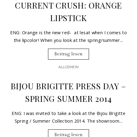
CURRENT CRUSH: ORANGE
LIPSTICK
ENG: Orange is the new red- at lesat when I comes to
the lipcolor! When you look at the spring/summer...
Beitrag lesen
ALLGEMEIN
BIJOU BRIGITTE PRESS DAY –
SPRING SUMMER 2014
ENG: I was invited to take a look at the Bijou Brigitte
Spring / Summer Collection 2014. The showroom...
Beitrag lesen