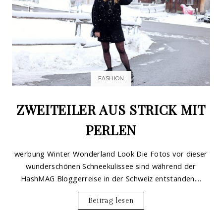
FASHION
ZWEITEILER AUS STRICK MIT
PERLEN
werbung Winter Wonderland Look Die Fotos vor dieser
wunderschönen Schneekulissee sind während der
HashMAG Bloggerreise in der Schweiz entstanden....
Beitrag lesen