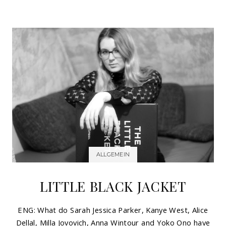
ALLGEMEIN
LITTLE BLACK JACKET
ENG: What do Sarah Jessica Parker, Kanye West, Alice
Dellal, Milla Jovovich, Anna Wintour and Yoko Ono have