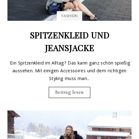
FASHION
SPITZENKLEID UND
JEANSJACKE
Ein Spitzenkleid im Alltag? Das kann ganz schön spießig
aussehen. Mit einigen Accessoires und dem richtigen
Styling muss man...
Beitrag lesen