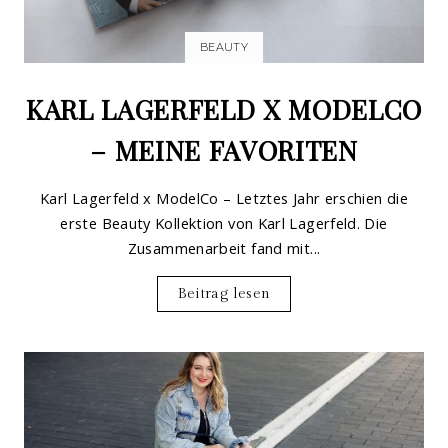
BEAUTY
KARL LAGERFELD X MODELCO
– MEINE FAVORITEN
Karl Lagerfeld x ModelCo – Letztes Jahr erschien die
erste Beauty Kollektion von Karl Lagerfeld. Die
Zusammenarbeit fand mit...
Beitrag lesen