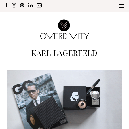
KARL LAGERFELD