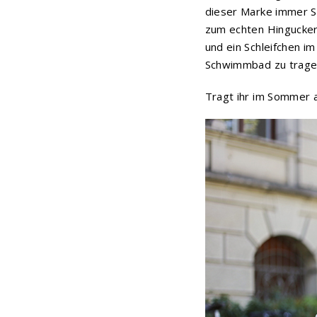
dieser Marke immer S
zum echten Hingucker.
und ein Schleifchen i
Schwimmbad zu trage
Tragt ihr im Sommer 