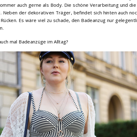
ommer auch gerne als Body. Die schöne Verarbeitung und die 
 Neben der dekorativen Träger, befindet sich hinten auch noch
m Rücken. Es wäre viel zu schade, den Badeanzug nur gelegentl
n.
auch mal Badeanzüge im Alltag?