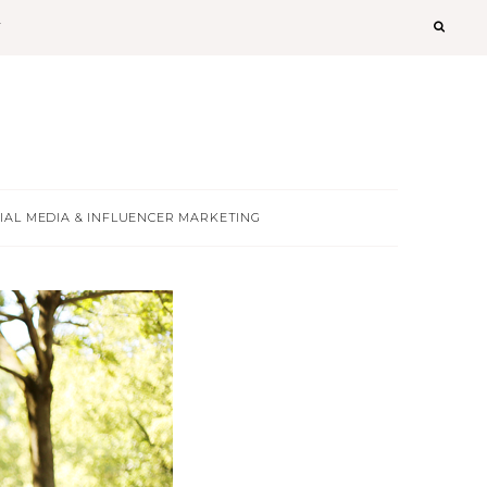
T
IAL MEDIA & INFLUENCER MARKETING