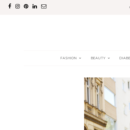
FASHION
BEAUTY
DIAB