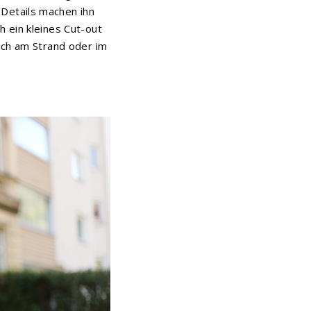
Details machen ihn
 ein kleines Cut-out
ich am Strand oder im