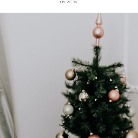
08/12/2017