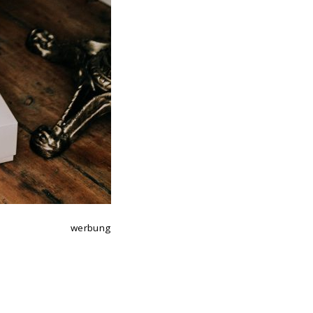
werbung