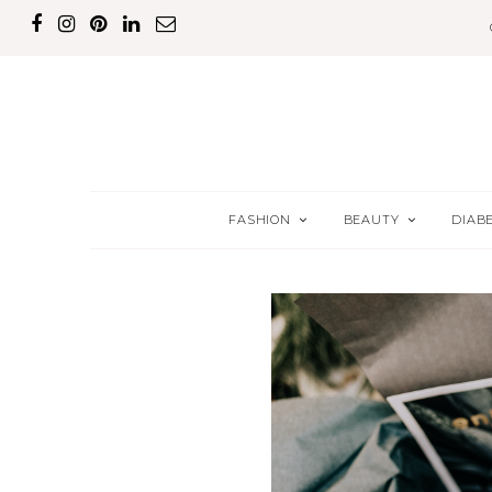
FASHION
BEAUTY
DIAB