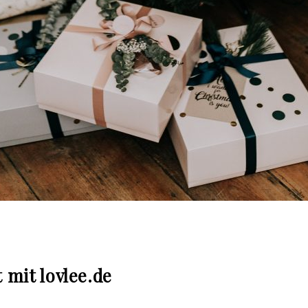
 mit lovlee.de