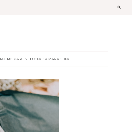
T
IAL MEDIA & INFLUENCER MARKETING