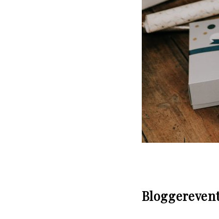
Bloggerevent