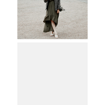
TRENDKLEIDER FÜR DEN
SOMMER 2020