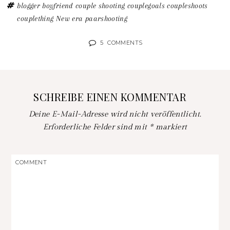
blogger boyfriend
couple shooting
couplegoals
coupleshoots
couplething
New era
paarshooting
5
COMMENTS
SCHREIBE EINEN KOMMENTAR
Deine E-Mail-Adresse wird nicht veröffentlicht.
Erforderliche Felder sind mit
*
markiert