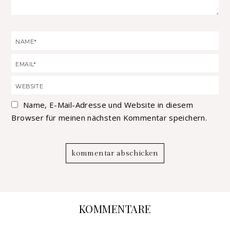
Name, E-Mail-Adresse und Website in diesem
Browser für meinen nächsten Kommentar speichern.
KOMMENTARE