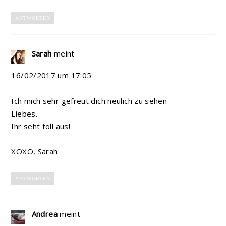
ANTWORTEN
Sarah
meint
16/02/2017 um 17:05
Ich mich sehr gefreut dich neulich zu sehen
Liebes.
Ihr seht toll aus!
XOXO, Sarah
ANTWORTEN
Andrea
meint