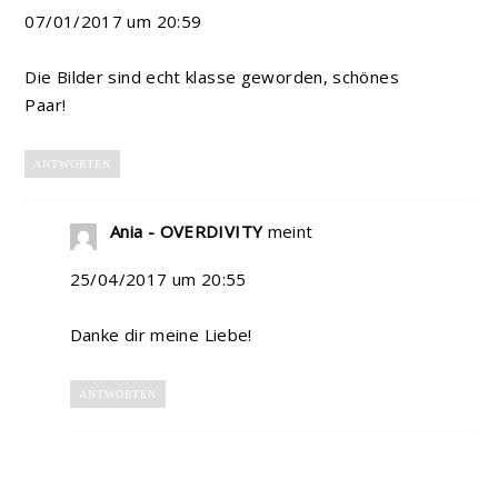
07/01/2017 um 20:59
Die Bilder sind echt klasse geworden, schönes
Paar!
ANTWORTEN
Ania - OVERDIVITY
meint
25/04/2017 um 20:55
Danke dir meine Liebe!
ANTWORTEN