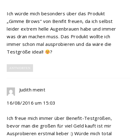
Ich würde mich besonders über das Produkt
„Gimme Brows“ von Benifit freuen, da ich selbst
leider extrem helle Augenbrauen habe und immer
was dran machen muss. Das Produkt wollte ich
immer schon mal ausprobieren und da wäre die
Testgröße ideal!
?
ANTWORTEN
Judith
meint
16/08/2016 um 15:03
Ich freue mich immer über Benefit-Testgrößen,
bevor man die großen für viel Geld kauft ist mir
Ausprobieren erstmal lieber :) Würde mich total