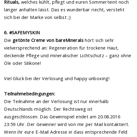
Rituals,
welches kühlt, pflegt und euren Sommerteint noch
länger anhalten lässt. Das es wunderbar riecht, versteht
sich bei der Marke von selbst ;)
6. #SAFEMYSKIN
Die
getönte Creme von bareMinerals
hört sich sehr
vielversprechend an: Regeneration für trockene Haut,
deckende Pflege und mineralischer Lichtschutz – ganz ohne
Öle oder Silikone!
Viel Glück bei der Verlosung und happy unboxing!
Teilnahmebedingungen:
Die Teilnahme an der Verlosung ist nur innerhalb
Deutschlands möglich. Der Rechtsweg ist
ausgeschlossen. Das Gewinnspiel endet am 20.08.2016
23:59 Uhr. Der Gewinner wird von mir per Mail kontaktiert.
Wenn ihr eure E-Mail Adresse in dass entsprechende Feld