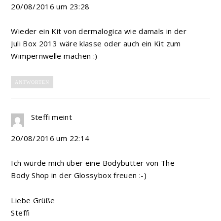
20/08/2016 um 23:28
Wieder ein Kit von dermalogica wie damals in der
Juli Box 2013 wäre klasse oder auch ein Kit zum
Wimpernwelle machen :)
ANTWORTEN
Steffi
meint
20/08/2016 um 22:14
Ich würde mich über eine Bodybutter von The
Body Shop in der Glossybox freuen :-)
Liebe Grüße
Steffi