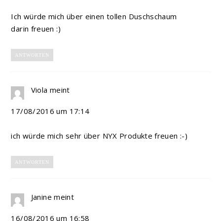
Ich würde mich über einen tollen Duschschaum
darin freuen :)
ANTWORTEN
Viola
meint
17/08/2016 um 17:14
ich würde mich sehr über NYX Produkte freuen :-)
ANTWORTEN
Janine
meint
16/08/2016 um 16:58