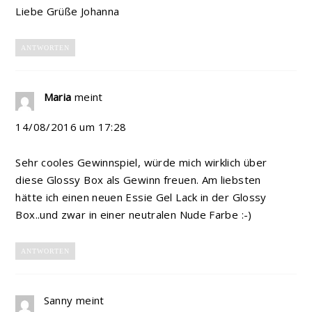
Liebe Grüße Johanna
ANTWORTEN
Maria
meint
14/08/2016 um 17:28
Sehr cooles Gewinnspiel, würde mich wirklich über
diese Glossy Box als Gewinn freuen. Am liebsten
hätte ich einen neuen Essie Gel Lack in der Glossy
Box..und zwar in einer neutralen Nude Farbe :-)
ANTWORTEN
Sanny
meint