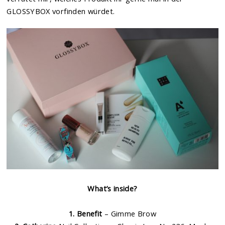
GLOSSYBOX vorfinden würdet.
What’s inside?
1. Benefit
– Gimme Brow