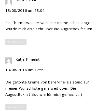
13/08/2016 um 13:04
Ein Thermalwasser wünsche ich mir schon lange.
Würde mich also sehr über die Augustbox freuen.
ANTWORTEN
Katja F.
meint
13/08/2016 um 12:59
Die getönte Creme von bareMinerals stand auf
meiner Wunschliste ganz weit oben. Die
AugustBox ist also wie für mich gemacht :-)
ANTWORTEN