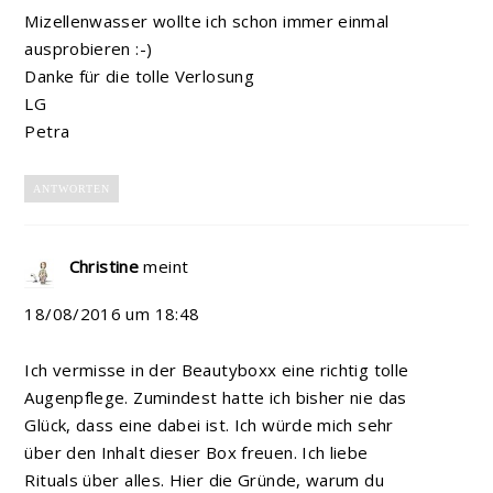
Mizellenwasser wollte ich schon immer einmal
ausprobieren :-)
Danke für die tolle Verlosung
LG
Petra
ANTWORTEN
Christine
meint
18/08/2016 um 18:48
Ich vermisse in der Beautyboxx eine richtig tolle
Augenpflege. Zumindest hatte ich bisher nie das
Glück, dass eine dabei ist. Ich würde mich sehr
über den Inhalt dieser Box freuen. Ich liebe
Rituals über alles. Hier die Gründe, warum du