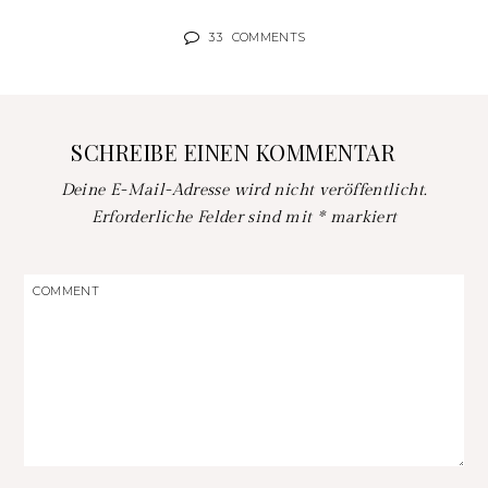
33
COMMENTS
SCHREIBE EINEN KOMMENTAR
Deine E-Mail-Adresse wird nicht veröffentlicht.
Erforderliche Felder sind mit
*
markiert