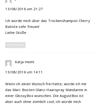
13/08/2016 um 21:27
Ich würde mich über das Trockenshampoo Cherry
Batiste sehr freuen!
Liebe Grüße
ANTWORTEN
Katja
meint
13/08/2016 um 14:11
Wenn ich einen Wunsch frei hätte, würde ich mir
das Marc Booten Glanz-Haarspray Mandarine in
einer GlossyBox wünschen. Die AugustBox ist
aber auch ohne ziemlich cool, ich würde mich