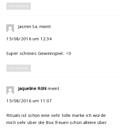
ANTWORTEN
Jasmin Sa.
meint
15/08/2016 um 12:34
Super schönes Gewinnspiel.. <3
ANTWORTEN
Jaqueline Röhl
meint
15/08/2016 um 11:07
Rituals ist schon eine sehr tolle marke ich würde
mich sehr über die Box freuen schon alleine über