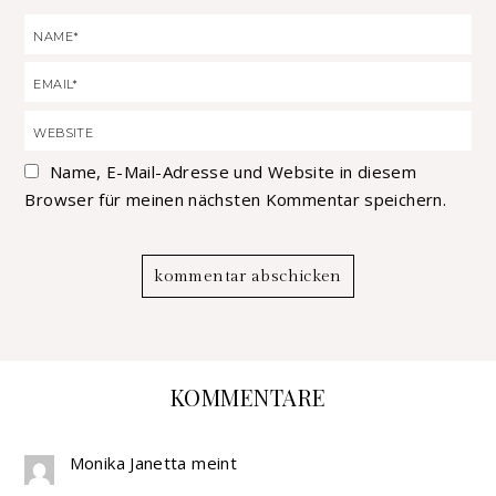
Name, E-Mail-Adresse und Website in diesem
Browser für meinen nächsten Kommentar speichern.
KOMMENTARE
Monika Janetta
meint