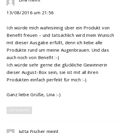
13/08/2016 um 21:56
Ich würde mich wahnsinnig über ein Produkt von
Benefit freuen – und tatsächlich wird mein Wunsch
mit dieser Ausgabe erfüllt, denn ich liebe alle
Produkte rund um meine Augenbrauen. Und das
auch noch von Benefit :-)
Ich würde sehr gerne die glückliche Gewinnerin
dieser August-Box sein, sie ist mit all ihren
Produkten einfach perfekt für mich :-)
Ganz liebe Grüße, Lina :-)
ANTWORTEN
Jutta Fischer
meint