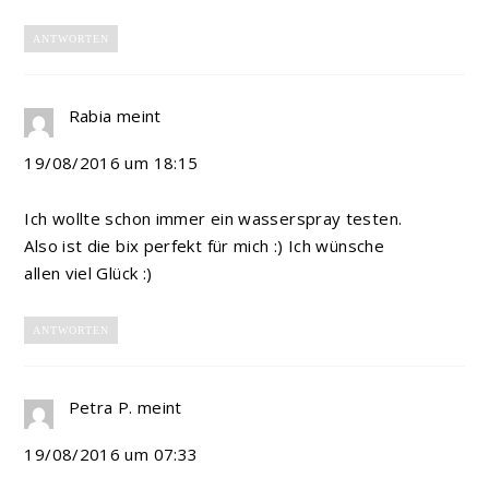
ANTWORTEN
Rabia
meint
19/08/2016 um 18:15
Ich wollte schon immer ein wasserspray testen.
Also ist die bix perfekt für mich :) Ich wünsche
allen viel Glück :)
ANTWORTEN
Petra P.
meint
19/08/2016 um 07:33