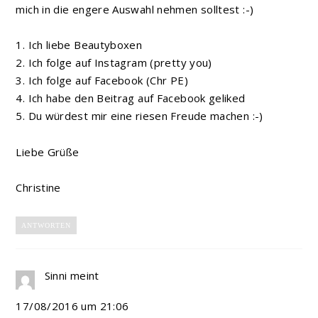
mich in die engere Auswahl nehmen solltest :-)
1. Ich liebe Beautyboxen
2. Ich folge auf Instagram (pretty you)
3. Ich folge auf Facebook (Chr PE)
4. Ich habe den Beitrag auf Facebook geliked
5. Du würdest mir eine riesen Freude machen :-)
Liebe Grüße
Christine
ANTWORTEN
Sinni
meint
17/08/2016 um 21:06