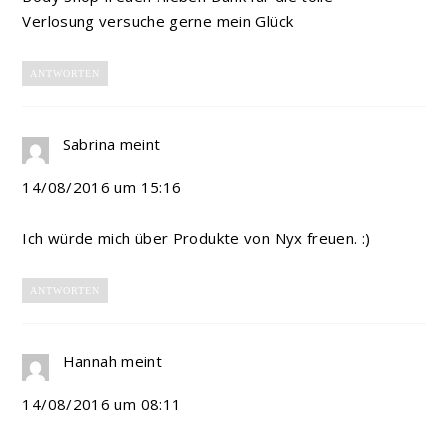
Verlosung versuche gerne mein Glück
ANTWORTEN
Sabrina
meint
14/08/2016 um 15:16
Ich würde mich über Produkte von Nyx freuen. :)
ANTWORTEN
Hannah
meint
14/08/2016 um 08:11