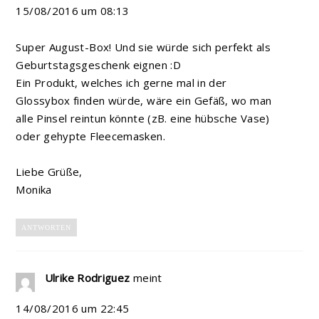
15/08/2016 um 08:13
Super August-Box! Und sie würde sich perfekt als
Geburtstagsgeschenk eignen :D
Ein Produkt, welches ich gerne mal in der
Glossybox finden würde, wäre ein Gefäß, wo man
alle Pinsel reintun könnte (zB. eine hübsche Vase)
oder gehypte Fleecemasken.
Liebe Grüße,
Monika
ANTWORTEN
Ulrike Rodriguez
meint
14/08/2016 um 22:45