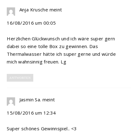
Anja Krusche
meint
16/08/2016 um 00:05
Herzlichen Glückwunsch und ich wäre super gern
dabei so eine tolle Box zu gewinnen. Das
Thermalwasser hätte ich super gerne und würde
mich wahnsinnig freuen. Lg
ANTWORTEN
Jasmin Sa.
meint
15/08/2016 um 12:34
Super schönes Gewinnspiel.. <3