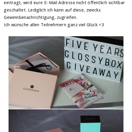
eintragt, wird eure E-Mail Adresse nicht öffentlich sichtbar
geschaltet. Lediglich ich kann auf diese, zwecks
Gewinnbenachrichtigung, zugreifen.
Ich wünsche allen Teilnehmern ganz viel Glück <3