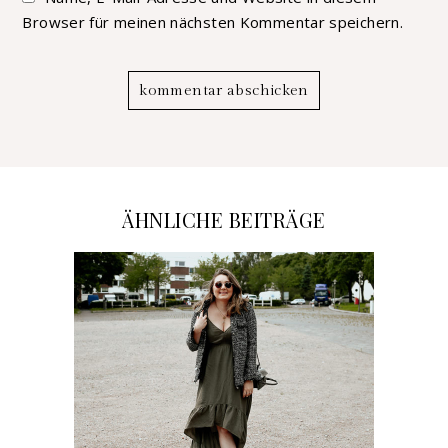
Browser für meinen nächsten Kommentar speichern.
ÄHNLICHE BEITRÄGE