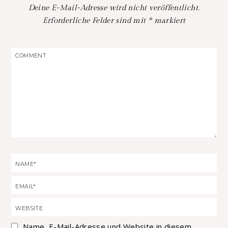
Deine E-Mail-Adresse wird nicht veröffentlicht.
Erforderliche Felder sind mit
*
markiert
Name, E-Mail-Adresse und Website in diesem