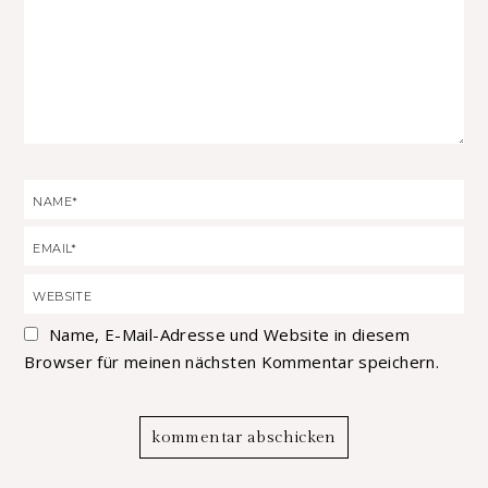
Name, E-Mail-Adresse und Website in diesem
Browser für meinen nächsten Kommentar speichern.