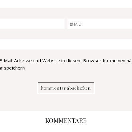
E-Mail-Adresse und Website in diesem Browser für meinen n
 speichern.
KOMMENTARE