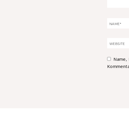
Name, 
Kommentar