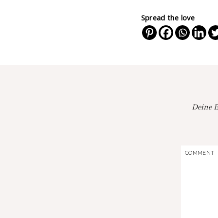
Spread the love
Deine E