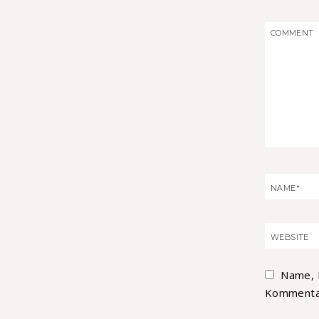
Name, 
Kommentar