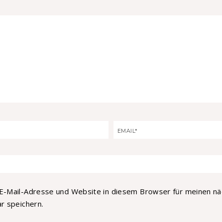
E-Mail-Adresse und Website in diesem Browser für meinen n
 speichern.