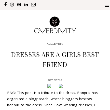
ALLGEMEIN
DRESSES ARE A GIRLS BEST
FRIEND
28/05/2014
ENG: This post is a tribute to the dress. Bonprix has
organized a blogparade, where bloggers bestow
honour to the dress. Since I love wearing dresses, I