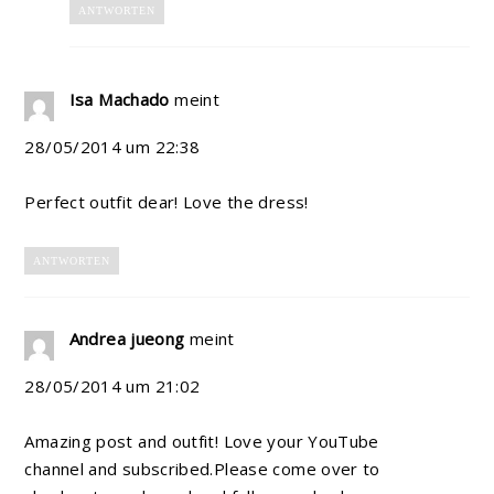
ANTWORTEN
Isa Machado
meint
28/05/2014 um 22:38
Perfect outfit dear! Love the dress!
ANTWORTEN
Andrea jueong
meint
28/05/2014 um 21:02
Amazing post and outfit! Love your YouTube
channel and subscribed.Please come over to