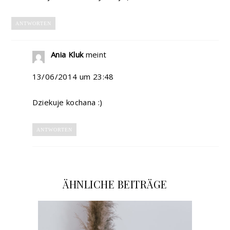
ANTWORTEN
Ania Kluk
meint
13/06/2014 um 23:48
Dziekuje kochana :)
ANTWORTEN
ÄHNLICHE BEITRÄGE