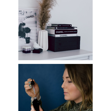
POSTER VON GALLERIX