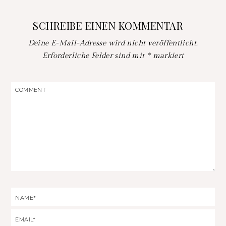
SCHREIBE EINEN KOMMENTAR
Deine E-Mail-Adresse wird nicht veröffentlicht.
Erforderliche Felder sind mit
*
markiert