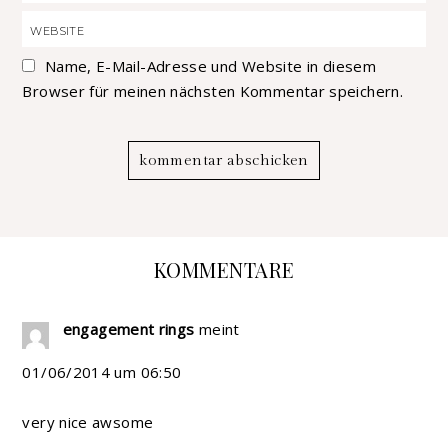
Name, E-Mail-Adresse und Website in diesem
Browser für meinen nächsten Kommentar speichern.
KOMMENTARE
engagement rings
meint
01/06/2014 um 06:50
very nice awsome