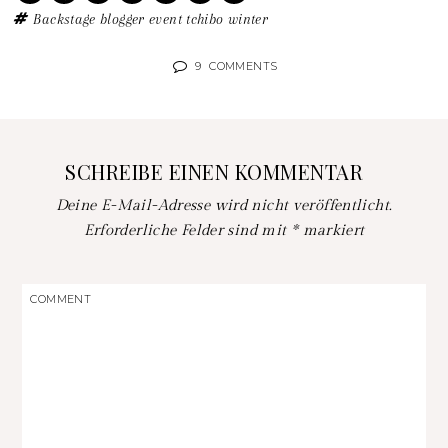
Backstage
blogger
event
tchibo
winter
9
COMMENTS
SCHREIBE EINEN KOMMENTAR
Deine E-Mail-Adresse wird nicht veröffentlicht.
Erforderliche Felder sind mit
*
markiert