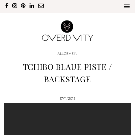
ALLGEMEIN
TCHIBO BLAUE PISTE /
BACKSTAGE
17/11/2013