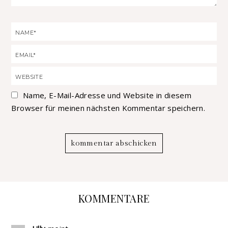
Name, E-Mail-Adresse und Website in diesem
Browser für meinen nächsten Kommentar speichern.
KOMMENTARE