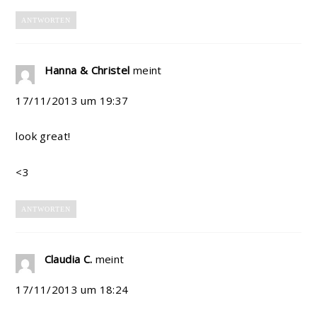
ANTWORTEN
Hanna & Christel
meint
17/11/2013 um 19:37
look great!
<3
ANTWORTEN
Claudia C.
meint
17/11/2013 um 18:24