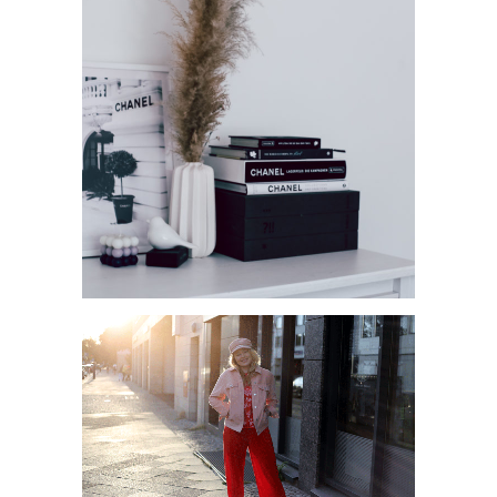
CBD TREND
POSTER VON GALLERIX