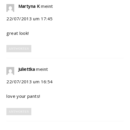
Martyna K
meint
22/07/2013 um 17:45
great look!
ANTWORTEN
Juliettka
meint
22/07/2013 um 16:54
love your pants!
ANTWORTEN