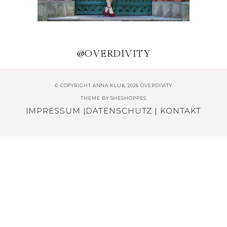
MODERN DIRNDL
@OVERDIVITY
© COPYRIGHT ANNA KLUK 2026 OVERDIVITY
THEME BY
SHESHOPPES
IMPRESSUM
|
DATENSCHUTZ
|
KONTAKT