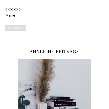
oxoxoxo
Marie
ANTWORTEN
ÄHNLICHE BEITRÄGE