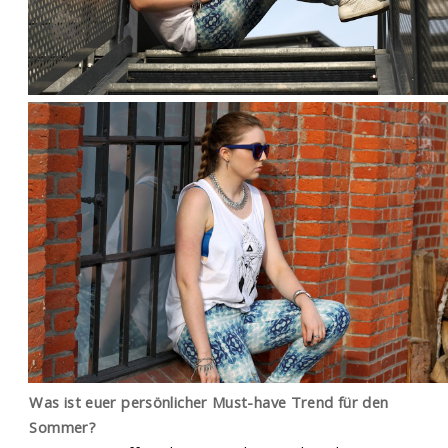
Was ist euer persönlicher Must-have Trend für den
Sommer?