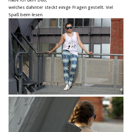
welches dahinter steckt einige Fragen gestellt. Viel
Spaß beim lesen.