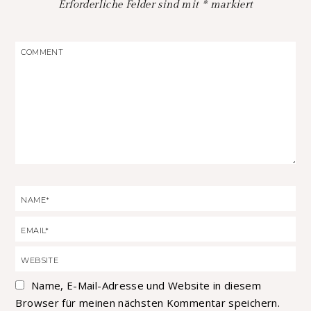
Erforderliche Felder sind mit
*
markiert
Name, E-Mail-Adresse und Website in diesem
Browser für meinen nächsten Kommentar speichern.