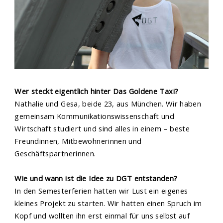
Wer steckt eigentlich hinter Das Goldene Taxi?
Nathalie und Gesa, beide 23, aus München. Wir haben
gemeinsam Kommunikationswissenschaft und
Wirtschaft studiert und sind alles in einem – beste
Freundinnen, Mitbewohnerinnen und
Geschäftspartnerinnen.
Wie und wann ist die Idee zu DGT entstanden?
In den Semesterferien hatten wir Lust ein eigenes
kleines Projekt zu starten. Wir hatten einen Spruch im
Kopf und wollten ihn erst einmal für uns selbst auf