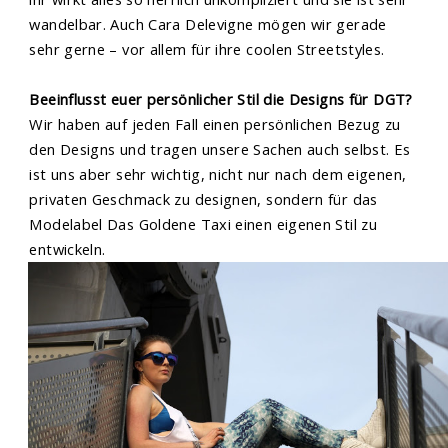
wandelbar. Auch Cara Delevigne mögen wir gerade
sehr gerne – vor allem für ihre coolen Streetstyles.
Beeinflusst euer persönlicher Stil die Designs für DGT?
Wir haben auf jeden Fall einen persönlichen Bezug zu
den Designs und tragen unsere Sachen auch selbst. Es
ist uns aber sehr wichtig, nicht nur nach dem eigenen,
privaten Geschmack zu designen, sondern für das
Modelabel Das Goldene Taxi einen eigenen Stil zu
entwickeln.