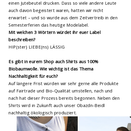
einen Jutebeutel drucken. Dass so viele andere Leute
auch davon begeistert waren, hatten wir nicht
erwartet – und so wurde aus dem Zeitvertreib in den
Semesterferien das heutige Modelabel.
Mit welchen 3 Wörtern würdet ihr euer Label
beschreiben?
HIP(ster) LIEBE(ns) LÄSSIG
Es gibt in eurem Shop auch Shirts aus 100%
Biobaumwolle. Wie wichtig ist das Thema
Nachhaltigkeit für euch?
Auf längere Frist würden wir sehr gerne alle Produkte
auf Fairtrade und Bio-Qualität umstellen, nach und
nach hat dieser Prozess bereits begonnen. Neben den
Shirts wird in Zukunft auch unser Obazdn-Beidl
nachhaltig ökologisch produziert.