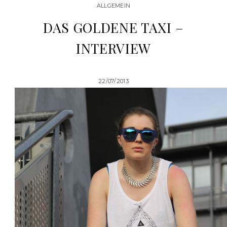
ALLGEMEIN
DAS GOLDENE TAXI –
INTERVIEW
22/07/2013