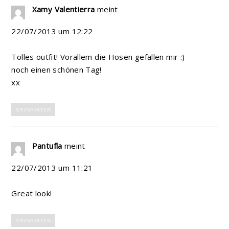
Xamy Valentierra
meint
22/07/2013 um 12:22
Tolles outfit! Vorallem die Hosen gefallen mir :)
noch einen schönen Tag!
xx
ANTWORTEN
Pantufla
meint
22/07/2013 um 11:21
Great look!
ANTWORTEN