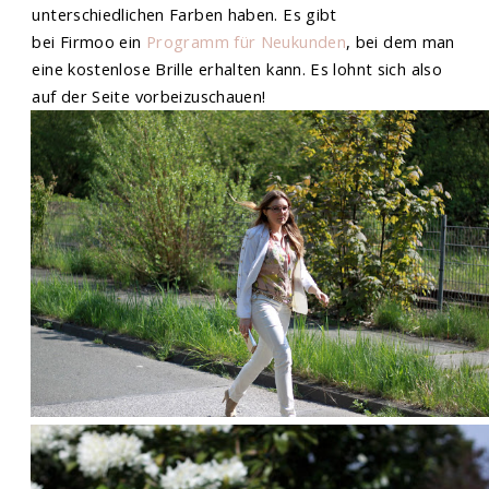
unterschiedlichen Farben haben. Es gibt
bei Firmoo ein
Programm für Neukunden
, bei dem man
eine kostenlose Brille erhalten kann. Es lohnt sich also
auf der Seite vorbeizuschauen!