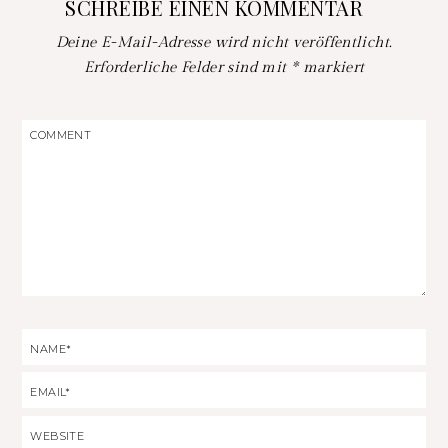
SCHREIBE EINEN KOMMENTAR
Deine E-Mail-Adresse wird nicht veröffentlicht.
Erforderliche Felder sind mit
*
markiert