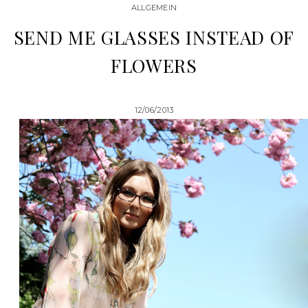
ALLGEMEIN
SEND ME GLASSES INSTEAD OF
FLOWERS
12/06/2013