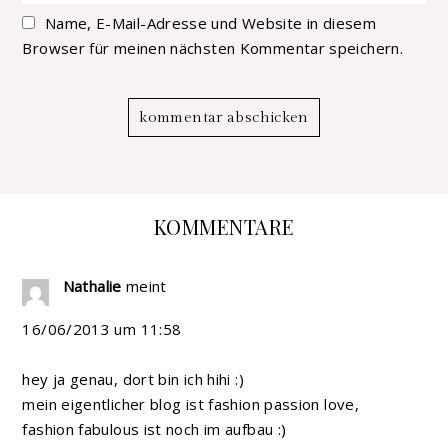
Name, E-Mail-Adresse und Website in diesem
Browser für meinen nächsten Kommentar speichern.
KOMMENTARE
Nathalie
meint
16/06/2013 um 11:58
hey ja genau, dort bin ich hihi :)
mein eigentlicher blog ist fashion passion love,
fashion fabulous ist noch im aufbau :)