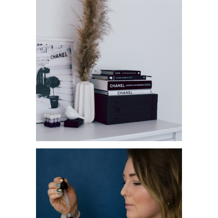
POSTER VON GALLERIX