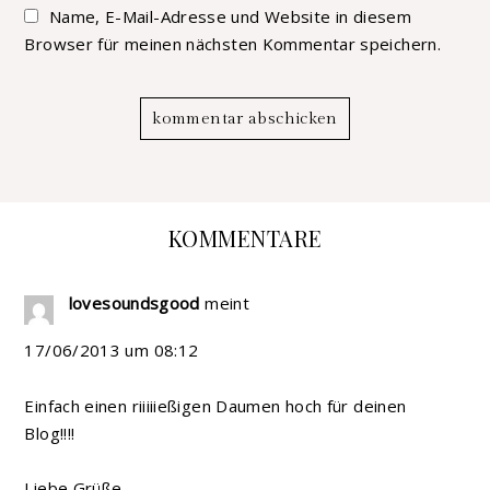
Name, E-Mail-Adresse und Website in diesem
Browser für meinen nächsten Kommentar speichern.
KOMMENTARE
lovesoundsgood
meint
17/06/2013 um 08:12
Einfach einen riiiiießigen Daumen hoch für deinen
Blog!!!!
Liebe Grüße