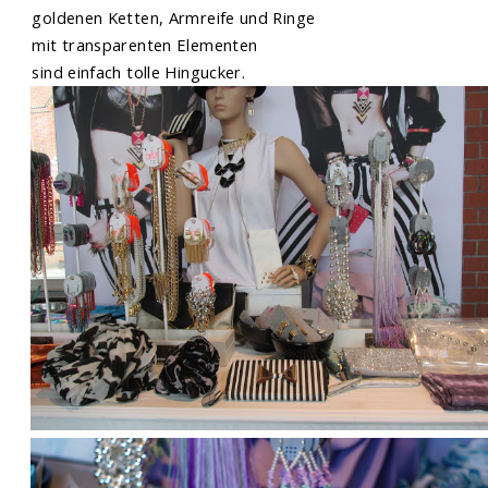
goldenen Ketten, Armreife und Ringe
mit transparenten Elementen
sind einfach tolle Hingucker.