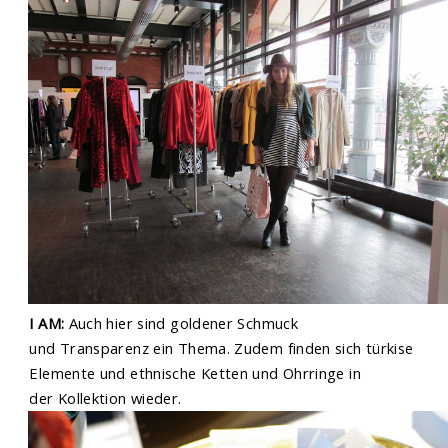
I AM:
Auch hier sind goldener Schmuck
und Transparenz ein Thema. Zudem finden sich türkise
Elemente und ethnische Ketten und Ohrringe in
der Kollektion wieder.