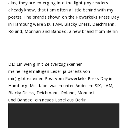
alas, they are emerging into the light (my readers
already know, that I am often a little behind with my
posts). The brands shown on the Powerkeks Press Day
in Hamburg were SIX, I AM, Blacky Dress, Deichmann,
Roland, Monnari and Banded, a new brand from Berlin.
DE: Ein wenig mit Zeitverzug (kennen
meine regelmäßigen Leser ja bereits von
mir) gibt es einen Post vom Powerkeks Press Day in
Hamburg. Mit dabei waren unter Anderem SIX, I AM,
Blacky Dress, Deichmann, Roland, Monnari
und Banded, ein neues Label aus Berlin.