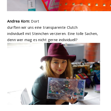
Andrea Korn:
Dort
durften wir uns eine transparente Clutch
individuell mit Steinchen verzieren. Eine tolle Sachen,
denn wer mag es nicht gerne individuell?