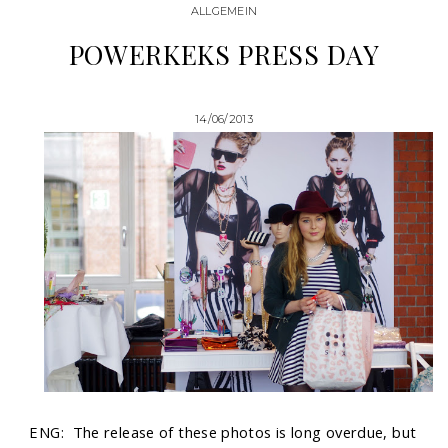
ALLGEMEIN
POWERKEKS PRESS DAY
14/06/2013
ENG: The release of these photos is long overdue, but