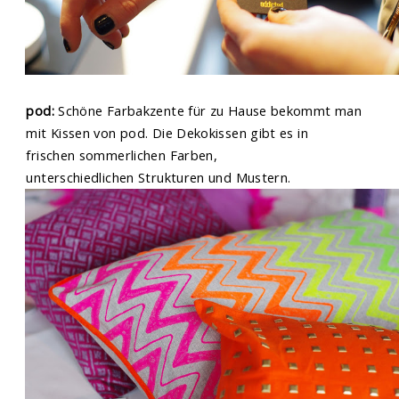
pod:
Schöne Farbakzente für zu Hause bekommt man
mit Kissen von pod. Die Dekokissen gibt es in
frischen sommerlichen Farben,
unterschiedlichen Strukturen und Mustern.