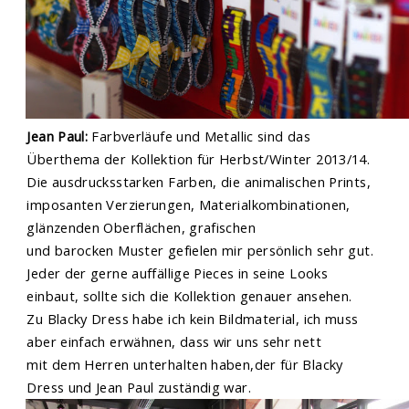
Jean Paul:
Farbverläufe und Metallic sind das
Überthema der Kollektion für Herbst/Winter 2013/14.
Die ausdrucksstarken Farben, die animalischen Prints,
imposanten Verzierungen, Materialkombinationen,
glänzenden Oberflächen, grafischen
und barocken Muster gefielen mir persönlich sehr gut.
Jeder der gerne auffällige Pieces in seine Looks
einbaut, sollte sich die Kollektion genauer ansehen.
Zu Blacky Dress habe ich kein Bildmaterial, ich muss
aber einfach erwähnen, dass wir uns sehr nett
mit dem Herren unterhalten haben,der für Blacky
Dress und Jean Paul zuständig war.