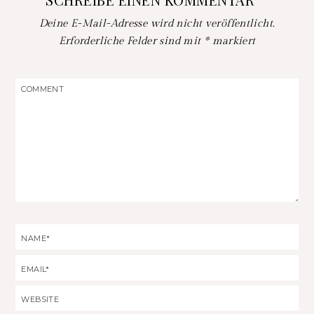
Deine E-Mail-Adresse wird nicht veröffentlicht.
Erforderliche Felder sind mit
*
markiert