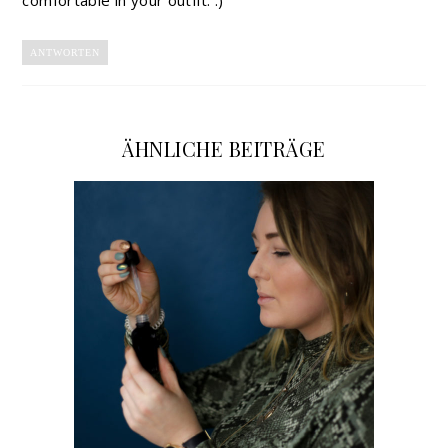
ANTWORTEN
ÄHNLICHE BEITRÄGE