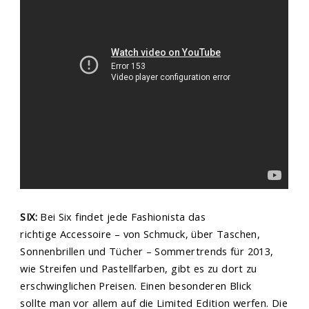
SIX:
Bei Six findet jede Fashionista das
richtige Accessoire – von Schmuck, über Taschen,
Sonnenbrillen und Tücher – Sommertrends für 2013,
wie Streifen und Pastellfarben, gibt es zu dort zu
erschwinglichen Preisen. Einen besonderen Blick
sollte man vor allem auf die Limited Edition werfen. Die