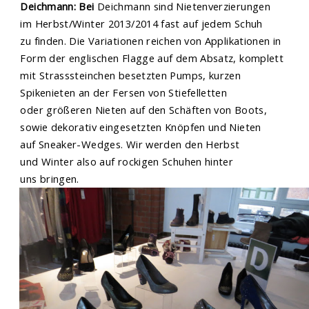
Deichmann: Bei
Deichmann sind Nietenverzierungen
im Herbst/Winter 2013/2014 fast auf jedem Schuh
zu finden. Die Variationen reichen von Applikationen in
Form der englischen Flagge auf dem Absatz, komplett
mit Strasssteinchen besetzten Pumps, kurzen
Spikenieten an der Fersen von Stiefelletten
oder größeren Nieten auf den Schäften von Boots,
sowie dekorativ eingesetzten Knöpfen und Nieten
auf Sneaker-Wedges. Wir werden den Herbst
und Winter also auf rockigen Schuhen hinter
uns bringen.