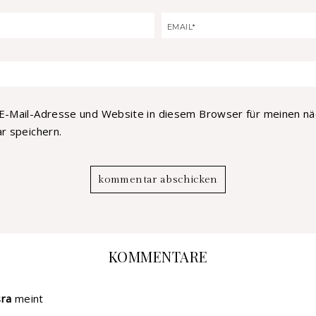
E-Mail-Adresse und Website in diesem Browser für meinen n
 speichern.
KOMMENTARE
sra
meint