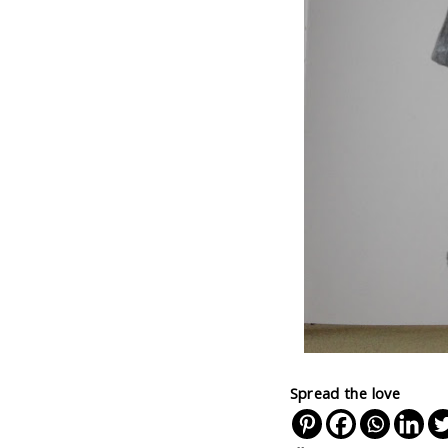
Spread the love