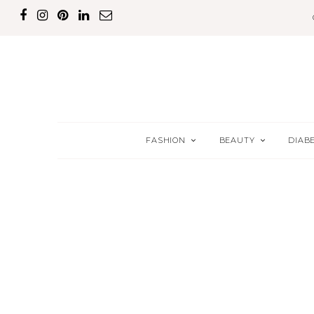
FASHION
BEAUTY
DIAB