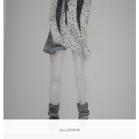
ALLGEMEIN