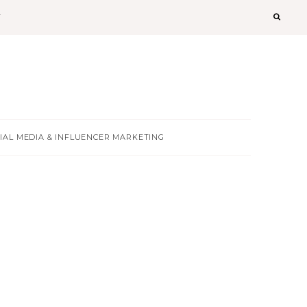
T
IAL MEDIA & INFLUENCER MARKETING