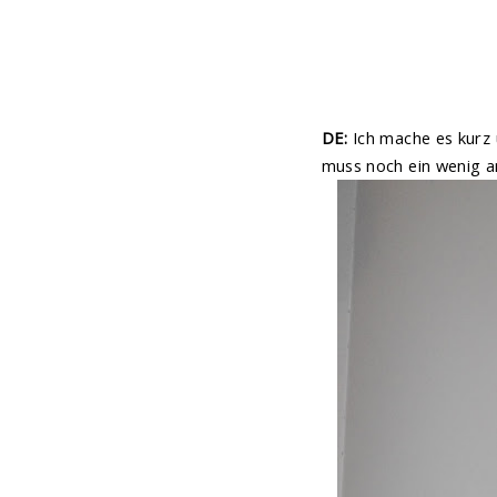
DE:
Ich mache es kurz 
muss noch ein wenig an