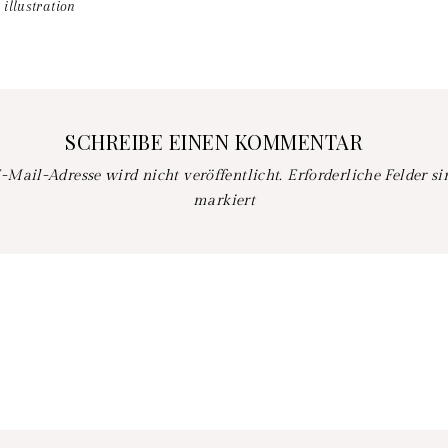
illustration
SCHREIBE EINEN KOMMENTAR
-Mail-Adresse wird nicht veröffentlicht.
Erforderliche Felder s
markiert