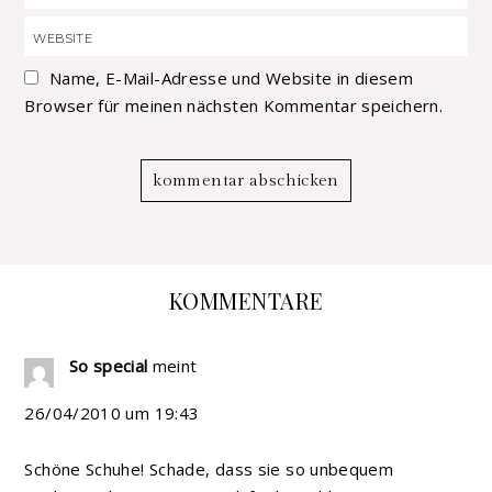
Name, E-Mail-Adresse und Website in diesem
Browser für meinen nächsten Kommentar speichern.
KOMMENTARE
So special
meint
26/04/2010 um 19:43
Schöne Schuhe! Schade, dass sie so unbequem