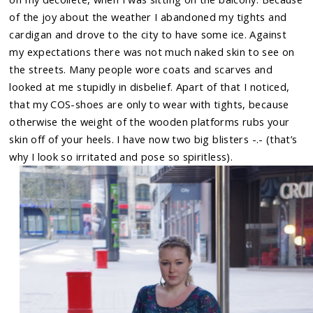
of the joy about the weather I abandoned my tights and
cardigan and drove to the city to have some ice. Against
my expectations there was not much naked skin to see on
the streets. Many people wore coats and scarves and
looked at me stupidly in disbelief. Apart of that I noticed,
that my COS-shoes are only to wear with tights, because
otherwise the weight of the wooden platforms rubs your
skin off of your heels. I have now two big blisters -.- (that’s
why I look so irritated and pose so spiritless).