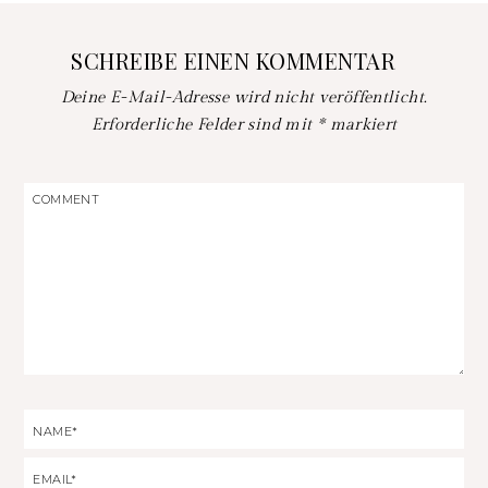
SCHREIBE EINEN KOMMENTAR
Deine E-Mail-Adresse wird nicht veröffentlicht.
Erforderliche Felder sind mit
*
markiert