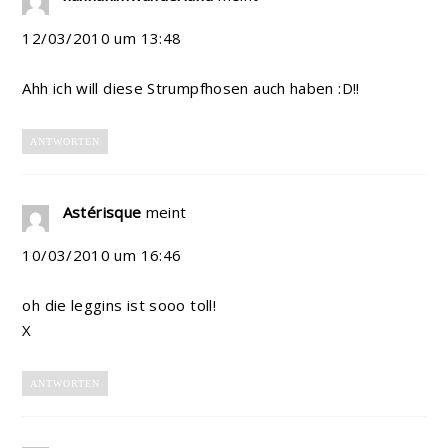
12/03/2010 um 13:48
Ahh ich will diese Strumpfhosen auch haben :D!!
ANTWORTEN
Astérisque
meint
10/03/2010 um 16:46
oh die leggins ist sooo toll!
X
ANTWORTEN