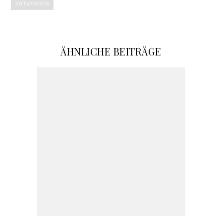
ANTWORTEN
ÄHNLICHE BEITRÄGE