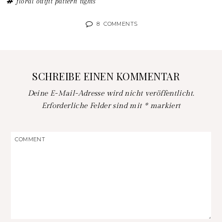
floral
outfit
pattern
tights
8
COMMENTS
SCHREIBE EINEN KOMMENTAR
Deine E-Mail-Adresse wird nicht veröffentlicht.
Erforderliche Felder sind mit
*
markiert