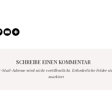
SCHREIBE EINEN KOMMENTAR
-Mail-Adresse wird nicht veröffentlicht.
Erforderliche Felder s
markiert