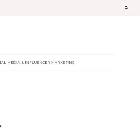
T
IAL MEDIA & INFLUENCER MARKETING