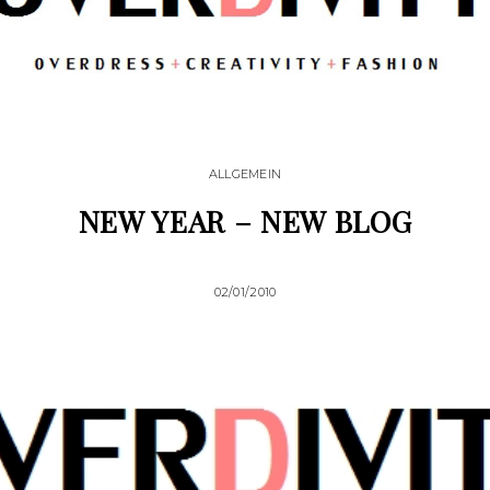
ALLGEMEIN
NEW YEAR – NEW BLOG
02/01/2010