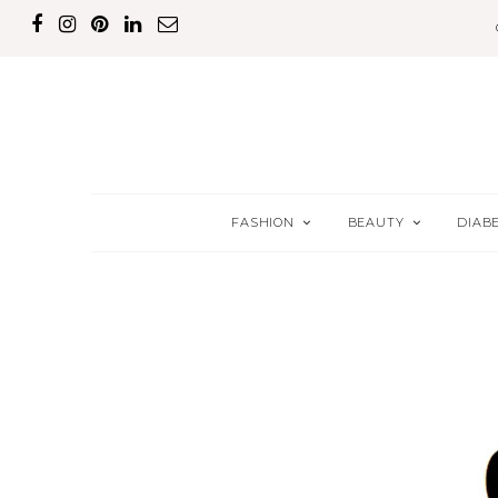
FASHION
BEAUTY
DIAB