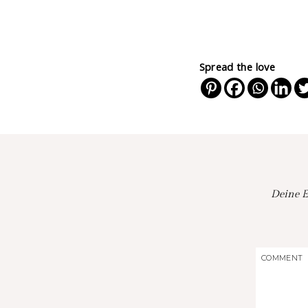
Spread the love
Deine E