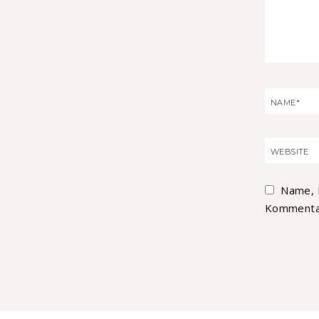
Name, 
Kommentar