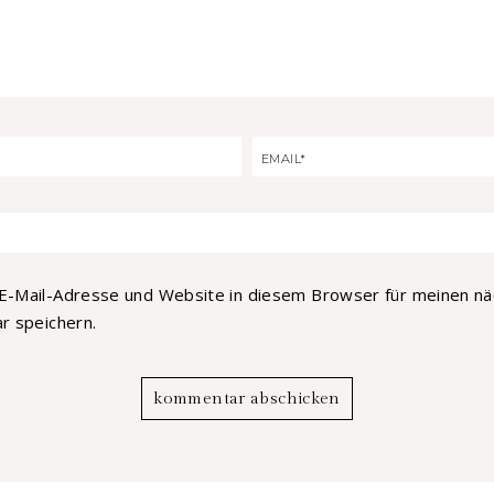
E-Mail-Adresse und Website in diesem Browser für meinen n
 speichern.