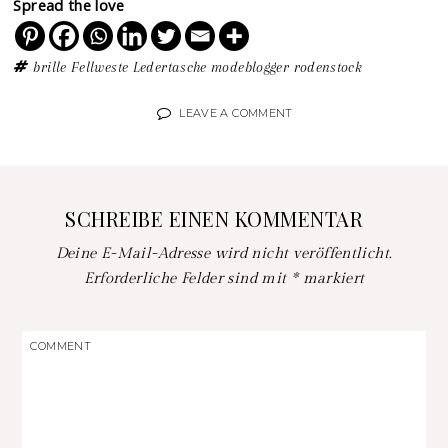
Spread the love
brille
Fellweste
Ledertasche
modeblogger
rodenstock
LEAVE A COMMENT
SCHREIBE EINEN KOMMENTAR
Deine E-Mail-Adresse wird nicht veröffentlicht.
Erforderliche Felder sind mit
*
markiert