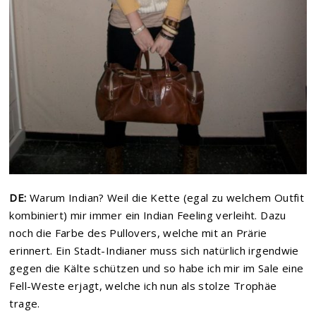
DE:
Warum
Indian
? Weil die Kette (egal zu welchem Outfit
kombiniert) mir immer ein
Indian
Feeling verleiht. Dazu
noch die Farbe des Pullovers, welche mit an Prärie
erinnert. Ein Stadt-Indianer muss sich natürlich irgendwie
gegen die Kälte schützen und so habe ich mir im
Sale
eine
Fell-Weste erjagt, welche ich nun als stolze Trophäe
trage.