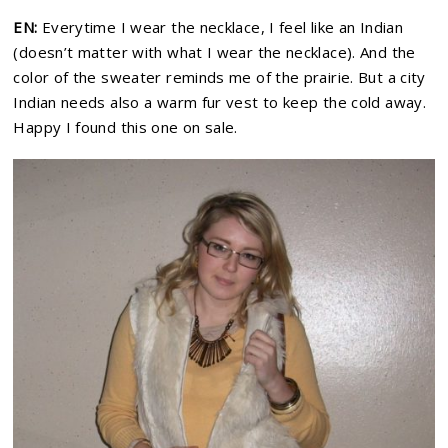
EN:
Everytime I wear the necklace, I feel like an Indian
(doesn’t matter with what I wear the necklace). And the
color of the sweater reminds me of the prairie. But a city
Indian needs also a warm fur vest to keep the cold away.
Happy I found this one on sale.