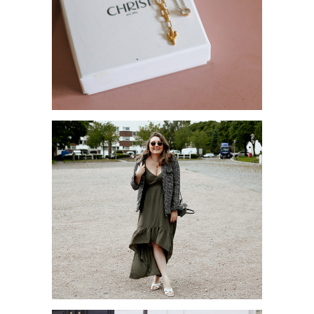
SCHMUCKTREND 2021:
GLIEDERKETTEN