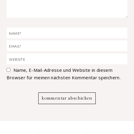
Name, E-Mail-Adresse und Website in diesem
Browser für meinen nächsten Kommentar speichern.