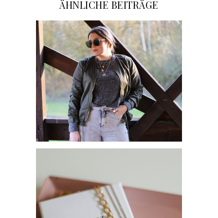
ÄHNLICHE BEITRÄGE
MEINE LIEBSTEN
TRENDPIECES