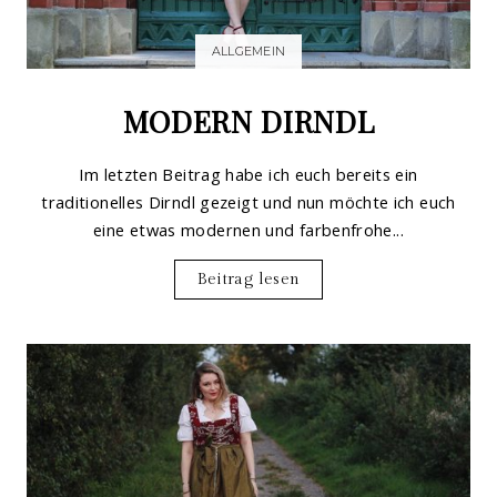
ALLGEMEIN
MODERN DIRNDL
Im letzten Beitrag habe ich euch bereits ein
traditionelles Dirndl gezeigt und nun möchte ich euch
eine etwas modernen und farbenfrohe...
Beitrag lesen