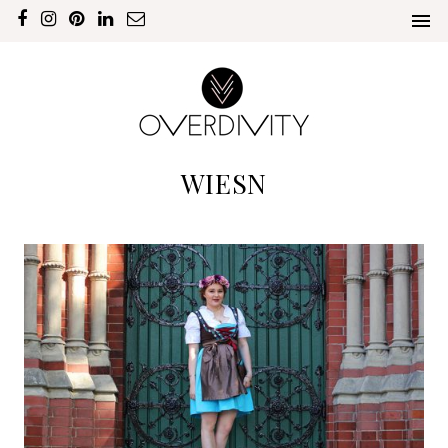
WIESN