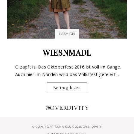
FASHION
WIESNMADL
O zapft is! Das Oktoberfest 2016 ist voll im Gange.
Auch hier im Norden wird das Volksfest gefeiert...
Beitrag lesen
@OVERDIVITY
© COPYRIGHT ANNA KLUK 2026 OVERDIVITY