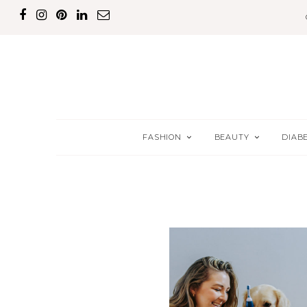
FASHION
BEAUTY
DIAB