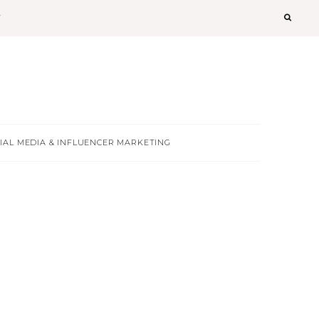
T
IAL MEDIA & INFLUENCER MARKETING