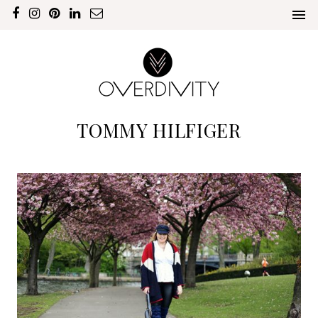
TOMMY HILFIGER