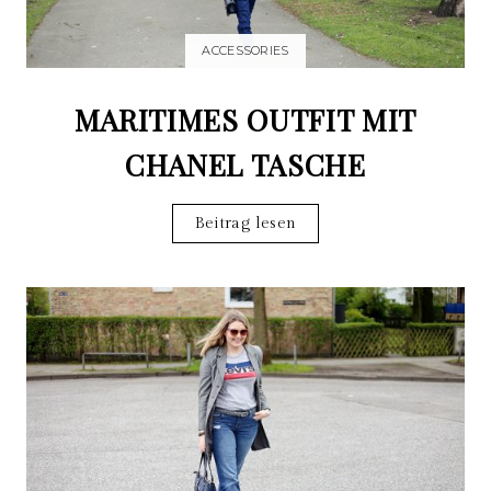
ACCESSORIES
MARITIMES OUTFIT MIT
CHANEL TASCHE
Beitrag lesen