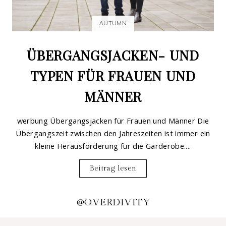
AUTUMN
ÜBERGANGSJACKEN- UND
TYPEN FÜR FRAUEN UND
MÄNNER
werbung Übergangsjacken für Frauen und Männer Die
Übergangszeit zwischen den Jahreszeiten ist immer ein
kleine Herausforderung für die Garderobe....
Beitrag lesen
@OVERDIVITY