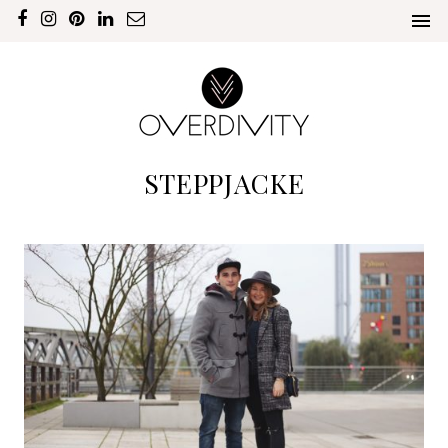
STEPPJACKE