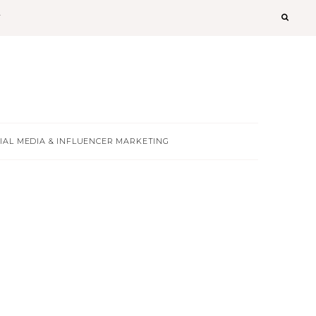
T
IAL MEDIA & INFLUENCER MARKETING