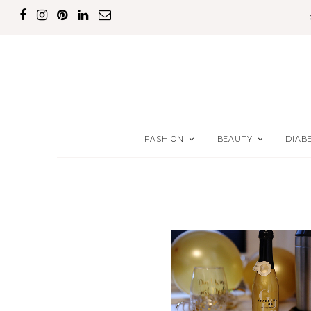
FASHION
BEAUTY
DIAB