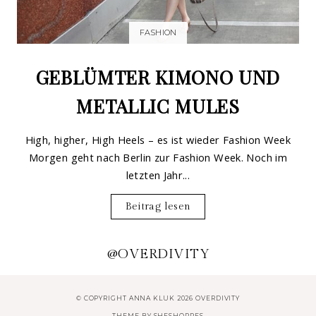
FASHION
GEBLÜMTER KIMONO UND
METALLIC MULES
High, higher, High Heels – es ist wieder Fashion Week
Morgen geht nach Berlin zur Fashion Week. Noch im
letzten Jahr...
Beitrag lesen
@OVERDIVITY
© COPYRIGHT ANNA KLUK 2026 OVERDIVITY
THEME BY
SHESHOPPES