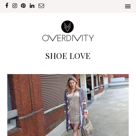
SHOE LOVE