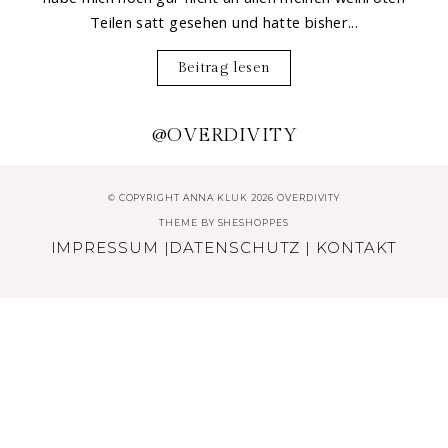
Teilen satt gesehen und hatte bisher...
Beitrag lesen
@OVERDIVITY
© COPYRIGHT ANNA KLUK 2026 OVERDIVITY
THEME BY
SHESHOPPES
IMPRESSUM
|
DATENSCHUTZ
|
KONTAKT