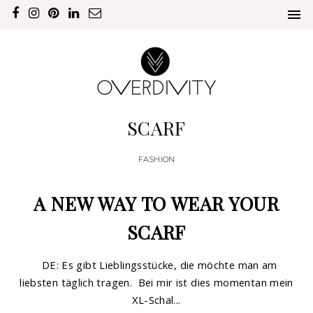
SCARF
FASHION
A NEW WAY TO WEAR YOUR
SCARF
DE: Es gibt Lieblingsstücke, die möchte man am
liebsten täglich tragen. Bei mir ist dies momentan mein
XL-Schal...